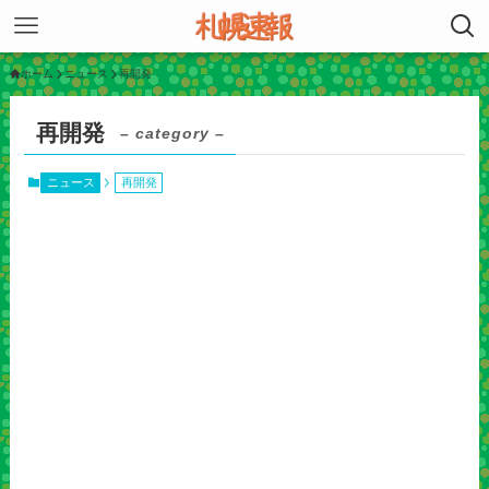
ホーム
ニュース
再開発
再開発
– category –
ニュース
再開発