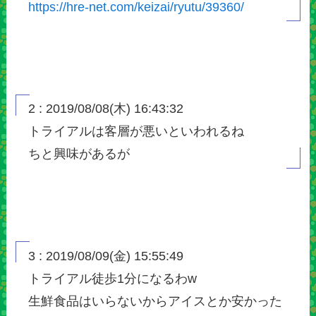
https://hre-net.com/keizai/ryutu/39360/
2 : 2019/08/08(木) 16:43:32
トライアルは客層が悪いといわれるね
ちと興味があるが
3 : 2019/08/09(金) 15:55:49
トライアル徒歩1分になるわw
生鮮食品はいらないからアイスとか安かった