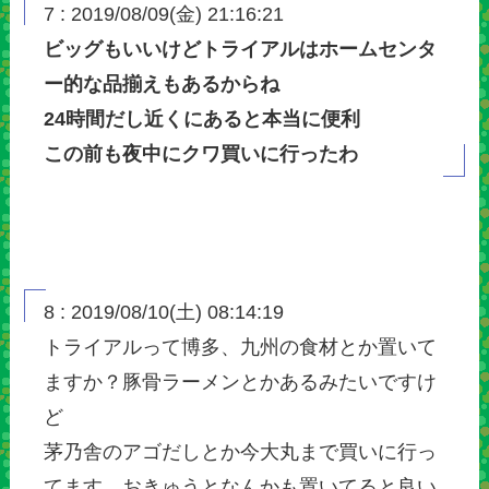
7 : 2019/08/09(金) 21:16:21
ビッグもいいけどトライアルはホームセンタ
ー的な品揃えもあるからね
24時間だし近くにあると本当に便利
この前も夜中にクワ買いに行ったわ
8 : 2019/08/10(土) 08:14:19
トライアルって博多、九州の食材とか置いて
ますか？豚骨ラーメンとかあるみたいですけ
ど
茅乃舎のアゴだしとか今大丸まで買いに行っ
てます、おきゅうとなんかも置いてると良い