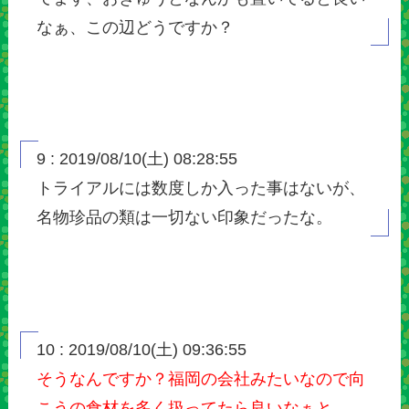
なぁ、この辺どうですか？
9 : 2019/08/10(土) 08:28:55
トライアルには数度しか入った事はないが、
名物珍品の類は一切ない印象だったな。
10 : 2019/08/10(土) 09:36:55
そうなんですか？福岡の会社みたいなので向
こうの食材を多く扱ってたら良いなぁと