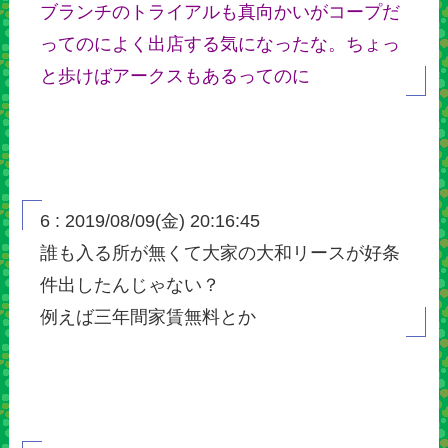
ブランチのトライアルも真向かいがコープだ
ってのによく出店する気になったな。ちょっ
と歩けばアークスもあるってのに
6 : 2019/08/09(金) 20:16:45
誰も入る所が無くて大家の大和リースが好条
件出したんじゃない？
例えば三年間家賃無料とか