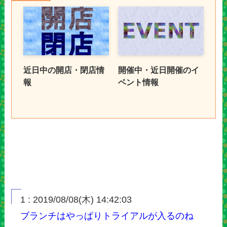
近日中の開店・閉店情
開催中・近日開催のイ
報
ベント情報
1 : 2019/08/08(木) 14:42:03
ブランチはやっぱりトライアルが入るのね