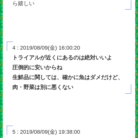
ら嬉しい
4 : 2019/08/09(金) 16:00:20
トライアルが近くにあるのは絶対いいよ
圧倒的に安いからね
生鮮品に関しては、確かに魚はダメだけど、
肉・野菜は別に悪くない
5 : 2019/08/09(金) 19:38:00