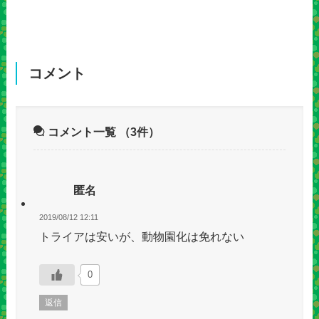
コメント
コメント一覧
（3件）
匿名
2019/08/12 12:11
トライアは安いが、動物園化は免れない
0
返信