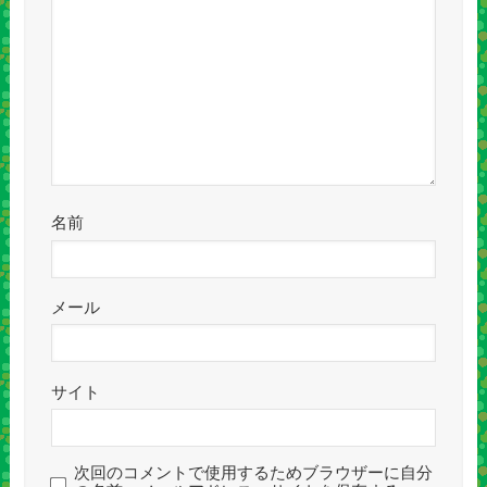
名前
メール
サイト
次回のコメントで使用するためブラウザーに自分