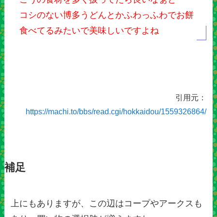
コシのない博多うどんとかふわっふわでお餅
食べてるみたいで美味しいですよね
引用元：
https://machi.to/bbs/read.cgi/hokkaidou/1559326864/
補足
上にもありますが、この辺はコープやアークスも