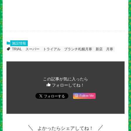
施設情報
TRIAL
スーパー
トライアル
ブランチ札幌月寒
新店
月寒
この記事が気に入ったら
フォローしてね！
Follow Me
よかったらシェアしてね！