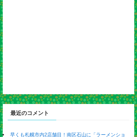
最近のコメント
早くも札幌市内2店舗目！南区石山に「ラーメンショ