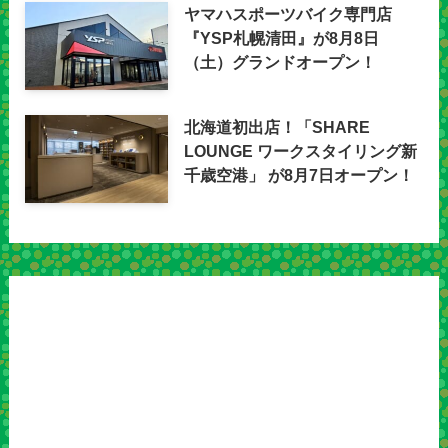
ヤマハスポーツバイク専門店
『YSP札幌清田』が8月8日
（土）グランドオープン！
北海道初出店！「SHARE
LOUNGE ワークスタイリング新
千歳空港」 が8月7日オープン！