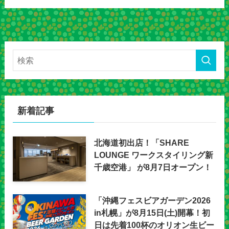
新着記事
北海道初出店！「SHARE
LOUNGE ワークスタイリング新
千歳空港」 が8月7日オープン！
「沖縄フェスビアガーデン2026
in札幌」が8月15日(土)開幕！初
日は先着100杯のオリオン生ビー