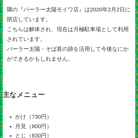
隣の『パーラー太陽モイワ店』は2020年2月2日に
閉店しています。
こちらは解体され、現在は月極駐車場として利用
されています。
パーラー太陽・そば甚の跡を活用して今後なにか
ができるかもしれません。
主なメニュー
かけ（730円）
月見（800円）
とじ（830円）