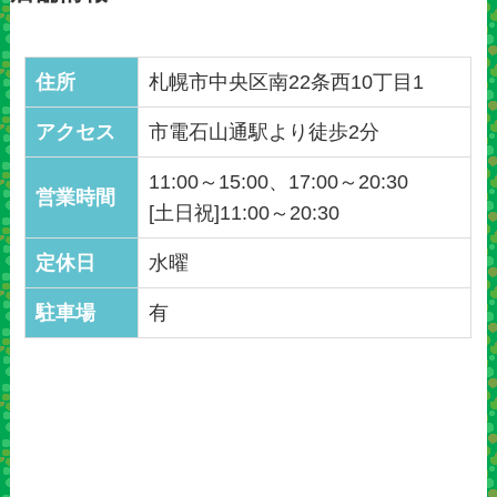
住所
札幌市中央区南22条西10丁目1
アクセス
市電石山通駅より徒歩2分
11:00～15:00、17:00～20:30
営業時間
[土日祝]11:00～20:30
定休日
水曜
駐車場
有