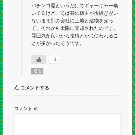
パチンコ屋というだけでギャーギャー喚
いてるけど、そば甚の店主が後継ぎがい
ないまま別の会社に土地と建物を売っ
て、それから太陽に売却されたのです。
雰囲気が良いから接待とかに使われるこ
とが多かったそうです。
+1
返信
コメントする
コメント
※