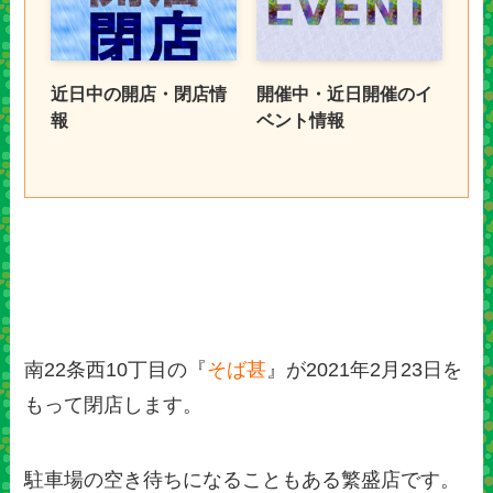
近日中の開店・閉店情
開催中・近日開催のイ
報
ベント情報
南22条西10丁目の『
そば甚
』が2021年2月23日を
もって閉店します。
駐車場の空き待ちになることもある繁盛店です。