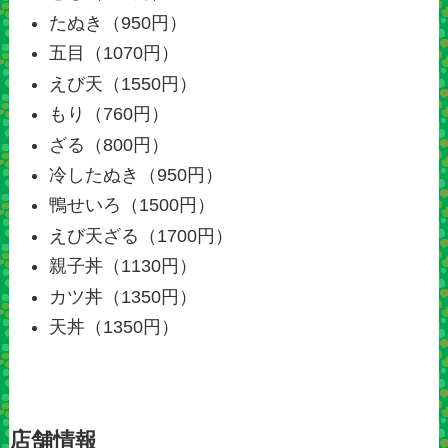
たぬき（950円）
五目（1070円）
えび天（1550円）
もり（760円）
ざる（800円）
冷したぬき（950円）
鴨せいろ（1500円）
えび天ざる（1700円）
親子丼（1130円）
カツ丼（1350円）
天丼（1350円）
店舗情報