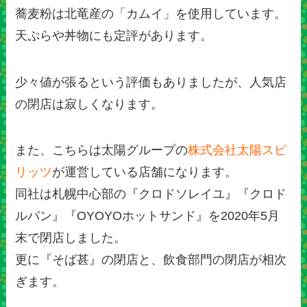
蕎麦粉は北竜産の「カムイ」を使用しています。
天ぷらや丼物にも定評があります。
少々値が張るという評価もありましたが、人気店
の閉店は寂しくなります。
また、こちらは太陽グループの
株式会社太陽スピ
リッツ
が運営している店舗になります。
同社は札幌中心部の『クロドソレイユ』『クロド
ルパン』『OYOYOホットサンド』を2020年5月
末で閉店しました。
更に『そば甚』の閉店と、飲食部門の閉店が相次
ぎます。