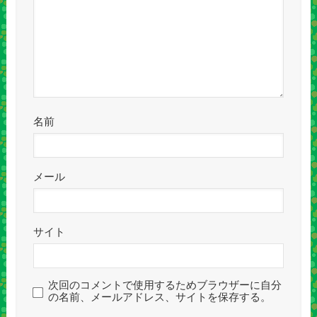
名前
メール
サイト
次回のコメントで使用するためブラウザーに自分
の名前、メールアドレス、サイトを保存する。