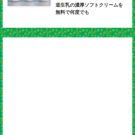
道生乳の濃厚ソフトクリームを
無料で何度でも