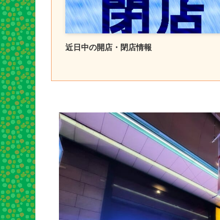
近日中の開店・閉店情報