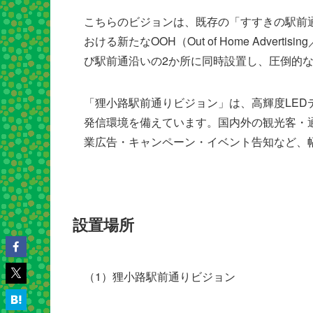
こちらのビジョンは、既存の「すすきの駅前
おける新たなOOH（Out of Home Adve
び駅前通沿いの2か所に同時設置し、圧倒的
「狸小路駅前通りビジョン」は、高輝度LE
発信環境を備えています。国内外の観光客・
業広告・キャンペーン・イベント告知など、
設置場所
（1）狸小路駅前通りビジョン