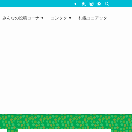
みんなの投稿コーナー
コンタクト
札幌ココアッタ