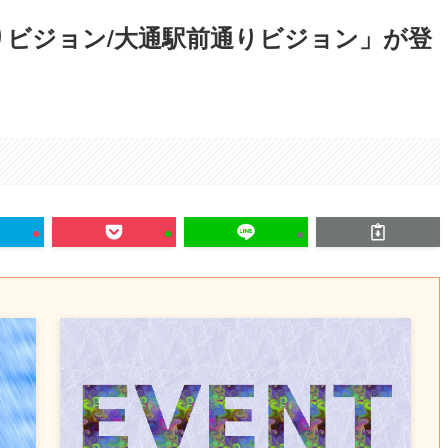
りビジョン/大通駅前通りビジョン」が登
。