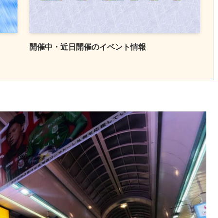
開催中・近日開催のイベント情報