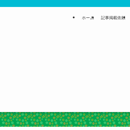
ホーム
記事掲載依頼