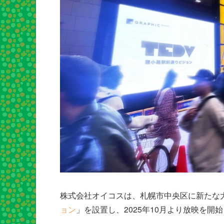
株式会社オイコスは、札幌市中央区に新たな
ョン
」を設置し、2025年10月より放映を開