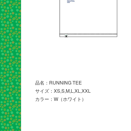
品名：RUNNING TEE
サイズ：XS,S,M,L,XL,XXL
カラー：W（ホワイト）