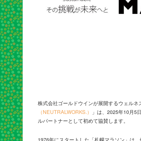
株式会社ゴールドウインが展開するウェルネ
（NEUTRALWORKS.）
」は、2025年10
ルパートナーとして初めて協賛します。
1976年にスタートした「札幌マラソン」は