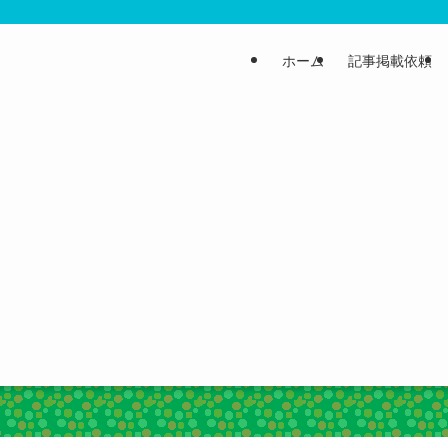
ホーム
記事掲載依頼