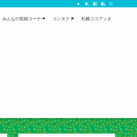
みんなの投稿コーナー
コンタクト
札幌ココアッタ