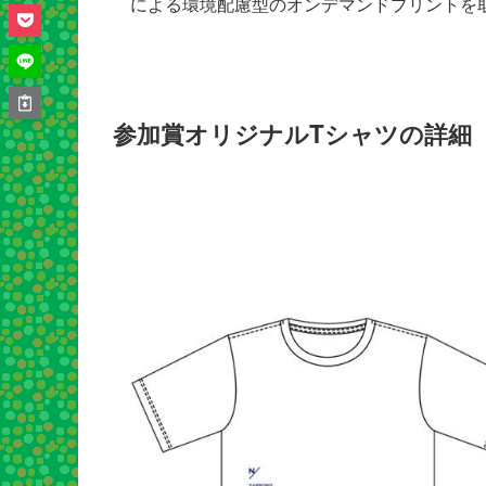
による環境配慮型のオンデマンドプリントを
参加賞オリジナルTシャツの詳細