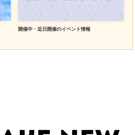
開催中・近日開催のイベント情報