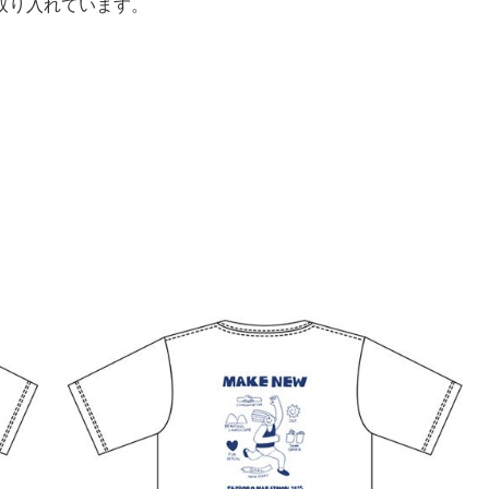
取り入れています。