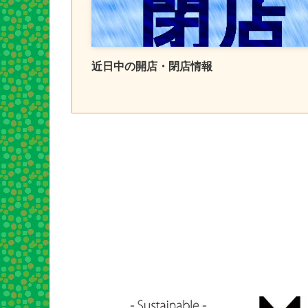
近日中の開店・閉店情報