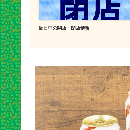
近日中の開店・閉店情報