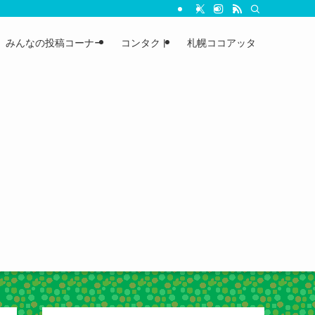
みんなの投稿コーナー
コンタクト
札幌ココアッタ