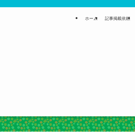
ホーム
記事掲載依頼