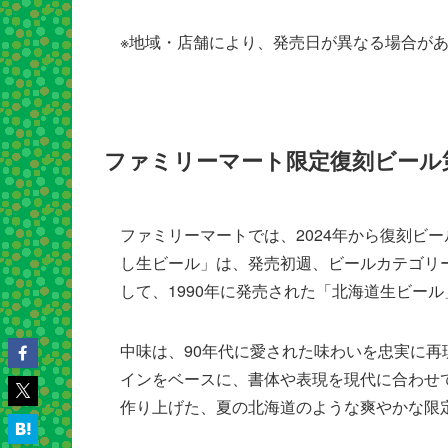
※地域・店舗により、発売日が異なる場合が
ファミリーマート限定復刻ビール
ファミリーマートでは、2024年から復刻ビー
し生ビール」は、発売初週、ビールカテゴリ
して、1990年に発売された「北海道生ビー
中味は、90年代に愛された味わいを忠実に再
インをベースに、書体や表現を現代に合わせ
作り上げた、夏の北海道のような爽やかな限