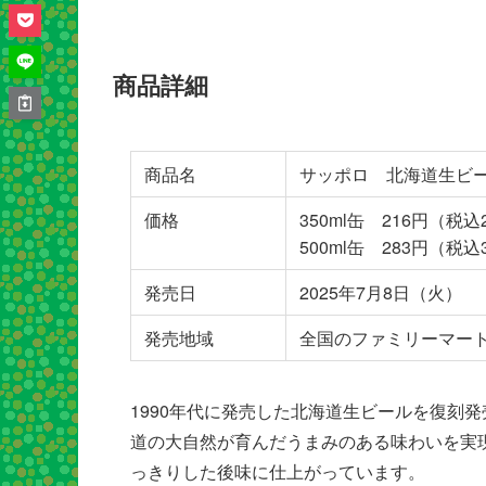
商品詳細
商品名
サッポロ 北海道生ビ
価格
350ml缶 216円（税込
500ml缶 283円（税込
発売日
2025年7月8日（火）
発売地域
全国のファミリーマートの
1990年代に発売した北海道生ビールを復刻
道の大自然が育んだうまみのある味わいを実
っきりした後味に仕上がっています。