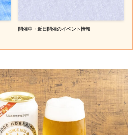
開催中・近日開催のイベント情報