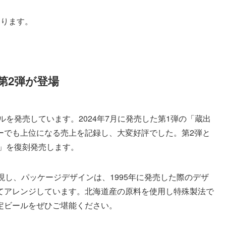
あります。
第2弾が登場
ルを発売しています。2024年7月に発売した第1弾の「蔵出
ーでも上位になる売上を記録し、大変好評でした。第2弾と
ル」を復刻発売します。
現し、パッケージデザインは、1995年に発売した際のデザ
てアレンジしています。北海道産の原料を使用し特殊製法で
定ビールをぜひご堪能ください。