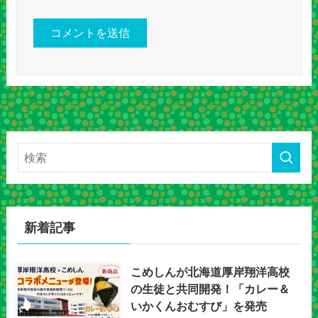
新着記事
こめしんが北海道厚岸翔洋高校
の生徒と共同開発！「カレー＆
いかくんおむすび」を発売