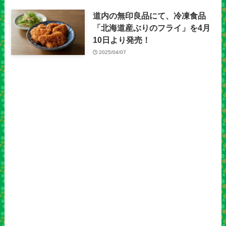
道内の無印良品にて、冷凍食品
「北海道産ぶりのフライ」を4月
10日より発売！
2025/04/07