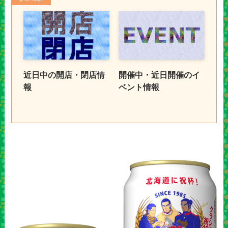
近日中の開店・閉店情
開催中・近日開催のイ
報
ベント情報