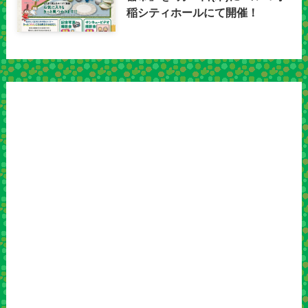
稲シティホールにて開催！