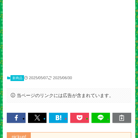
2025/05/07
2025/06/30
新商品
当ページのリンクには広告が含まれています。
pickup!