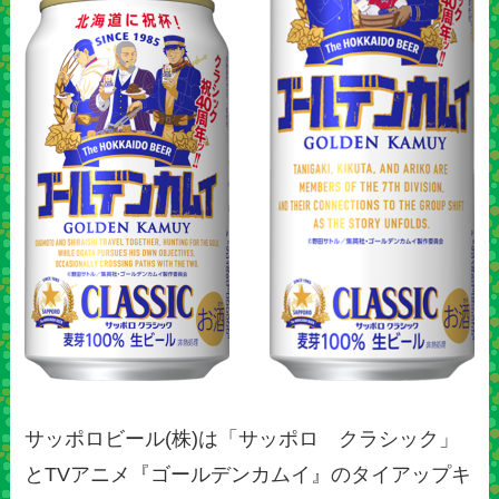
サッポロビール(株)は「サッポロ クラシック」
とTVアニメ『ゴールデンカムイ』のタイアップキ