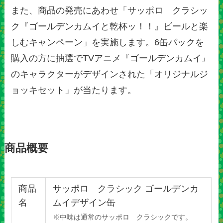
また、商品の発売にあわせ「サッポロ クラシッ
ク『ゴールデンカムイと乾杯ッ！！』ビールと楽
しむキャンペーン」を実施します。6缶パックを
購入の方に抽選でTVアニメ『ゴールデンカムイ』
のキャラクターがデザインされた「オリジナルジ
ョッキセット」が当たります。
商品概要
商品
サッポロ クラシック ゴールデンカ
名
ムイデザイン缶
※中味は通常のサッポロ クラシックです。