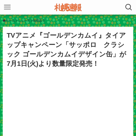
ホーム
ニュース
新商品
TVアニメ『ゴールデンカムイ』タイア
ップキャンペーン「サッポロ クラシ
ック ゴールデンカムイデザイン缶」が
7月1日(火)より数量限定発売！