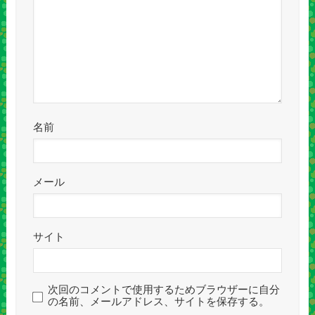
名前
メール
サイト
次回のコメントで使用するためブラウザーに自分
の名前、メールアドレス、サイトを保存する。