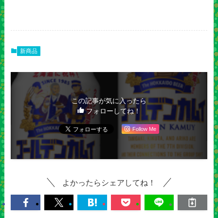
新商品
この記事が気に入ったら
フォローしてね！
Follow Me
よかったらシェアしてね！