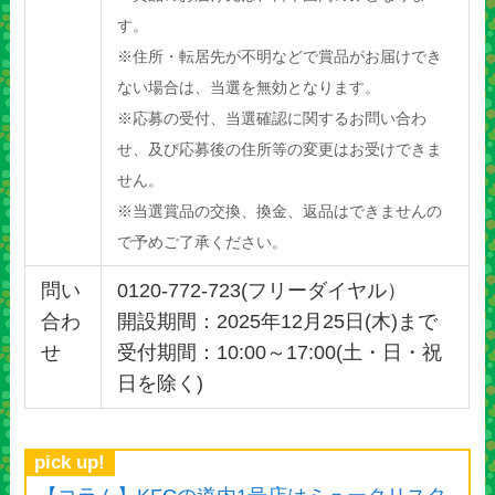
す。
※住所・転居先が不明などで賞品がお届けでき
ない場合は、当選を無効となります。
※応募の受付、当選確認に関するお問い合わ
せ、及び応募後の住所等の変更はお受けできま
せん。
※当選賞品の交換、換金、返品はできませんの
で予めご了承ください。
問い
0120-772-723(フリーダイヤル）
合わ
開設期間：2025年12月25日(木)まで
せ
受付期間：10:00～17:00(土・日・祝
日を除く)
pick up!