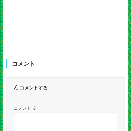
コメント
コメントする
コメント
※