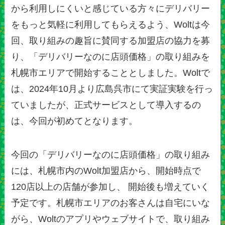
から利用しにくいと感じている方々にデリバリー
をもっと気軽に利用してもらえるよう、Woltは今
回、取り組みの趣旨に賛同する加盟店の協力を募
り、「デリバリーなのに店頭価格」の取り組みを
札幌市エリアで開始することとしました。Woltで
は、2024年10月より広島呉市にて実証実験を行っ
ていましたが、正式サービスとして導入するの
は、今回が初めてとなります。
今回の「デリバリーなのに店頭価格」の取り組み
には、札幌市内のWolt加盟店から、開始時点で
120店以上の店舗が参加し、 開始後も増えていく
予定です。札幌市エリアのお客さんは自宅にいな
がら、Woltのアプリやウェブサイトで、取り組み