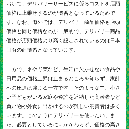
おいて、デリバリーサービスに係るコストを店頭
価格に上乗せするのが慣習となっているためで
す。なお、海外では、デリバリー商品価格も店頭
価格と同じ価格なのが一般的で、デリバリー商品
価格が店頭価格より高く設定されているのは日本
固有の商慣習となっています。
一方で、米や野菜など、生活に欠かせない食品や
日用品の価格上昇は止まるところを知らず、家計
への圧迫は強まる一方です。そのような中、小さ
い子どもがいる家庭や免許を返納した高齢者など
買い物や外食に出かけるのが難しい消費者は多く
います。このようにデリバリーを使いたい、ま
た、必要としているにもかかわらず、価格の高さ