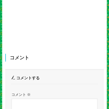
コメント
コメントする
コメント
※