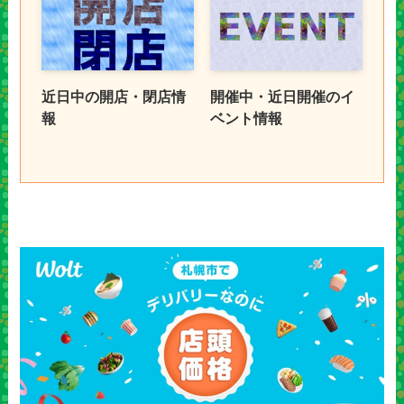
近日中の開店・閉店情
開催中・近日開催のイ
報
ベント情報