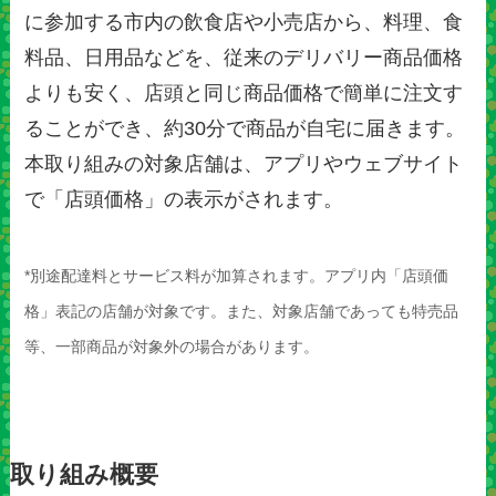
に参加する市内の飲食店や小売店から、料理、食
料品、日用品などを、従来のデリバリー商品価格
よりも安く、店頭と同じ商品価格で簡単に注文す
ることができ、約30分で商品が自宅に届きます。
本取り組みの対象店舗は、アプリやウェブサイト
で「店頭価格」の表示がされます。
*別途配達料とサービス料が加算されます。アプリ内「店頭価
格」表記の店舗が対象です。また、対象店舗であっても特売品
等、一部商品が対象外の場合があります。
取り組み概要