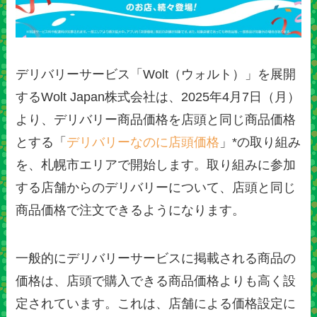
デリバリーサービス「Wolt（ウォルト）」を展開
するWolt Japan株式会社は、2025年4月7日（月）
より、デリバリー商品価格を店頭と同じ商品価格
とする「
デリバリーなのに店頭価格
」*の取り組み
を、札幌市エリアで開始します。取り組みに参加
する店舗からのデリバリーについて、店頭と同じ
商品価格で注文できるようになります。
一般的にデリバリーサービスに掲載される商品の
価格は、店頭で購入できる商品価格よりも高く設
定されています。これは、店舗による価格設定に