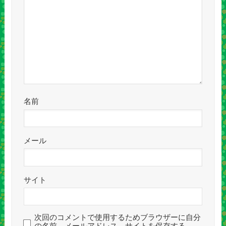
名前
メール
サイト
次回のコメントで使用するためブラウザーに自分