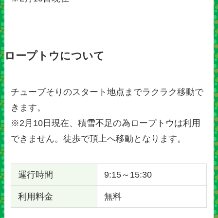
ロープトウについて
チューブそりのスタート地点までラクラク移動で
きます。
※2月10日現在、積雪不足の為ロープトウは利用
できません。徒歩で頂上へ移動となります。
運行時間
9:15～15:30
利用料金
無料