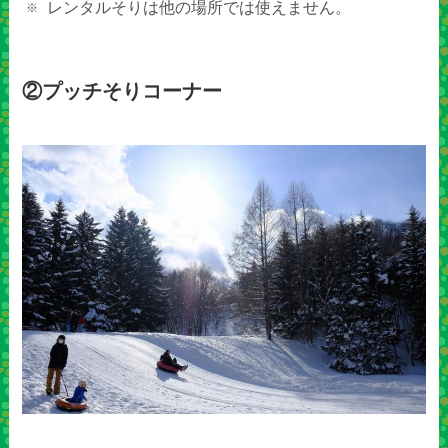
レンタルそりは他の場所では使えません。
②プッチそりコーナー