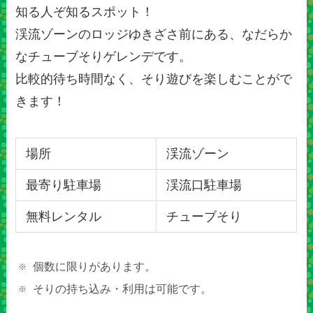
知る人ぞ知るスポット！
渓流ゾーンのロッジゆきざさ前にある、なだらか
なチューブそりゲレンデです。
比較的待ち時間なく、そり遊びを楽しむことがで
きます！
場所
渓流ゾーン
最寄り駐車場
渓流口駐車場
無料レンタル
チューブそり
個数に限りがあります。
そりの持ち込み・利用は可能です。