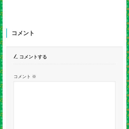
コメント
コメントする
コメント
※