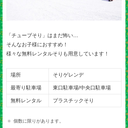
「チューブそり」はまだ怖い…
そんなお子様におすすめ！
様々な無料レンタルそりも用意しています！
場所
そりゲレンデ
最寄り駐車場
東口駐車場/中央口駐車場
無料レンタル
プラスチックそり
個数に限りがあります。