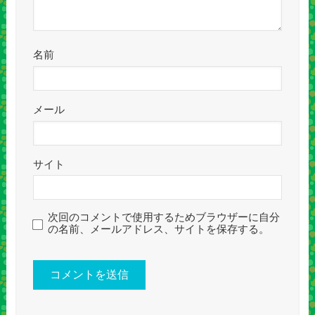
名前
メール
サイト
次回のコメントで使用するためブラウザーに自分
の名前、メールアドレス、サイトを保存する。