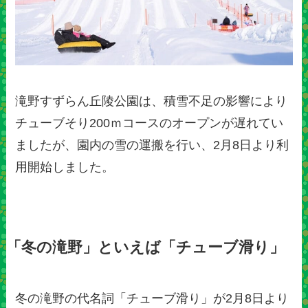
滝野すずらん丘陵公園は、積雪不足の影響により
チューブそり200ｍコースのオープンが遅れてい
ましたが、園内の雪の運搬を行い、2月8日より利
用開始しました。
「冬の滝野」といえば「チューブ滑り」
冬の滝野の代名詞「チューブ滑り」が2月8日より