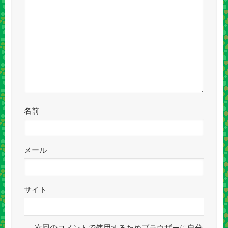
名前
メール
サイト