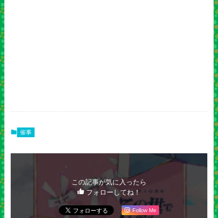
催事
この記事が気に入ったら
フォローしてね！
Follow Me