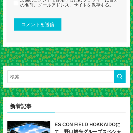
次回のコメントで使用するためブラウザーに自分
の名前、メールアドレス、サイトを保存する。
新着記事
ES CON FIELD HOKKAIDOに
て、野口観光グループスペシャ