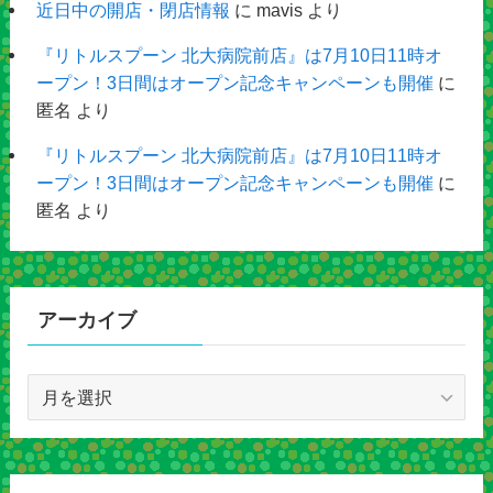
近日中の開店・閉店情報
に
mavis
より
『リトルスプーン 北大病院前店』は7月10日11時オ
ープン！3日間はオープン記念キャンペーンも開催
に
匿名
より
『リトルスプーン 北大病院前店』は7月10日11時オ
ープン！3日間はオープン記念キャンペーンも開催
に
匿名
より
アーカイブ
ア
ー
カ
イ