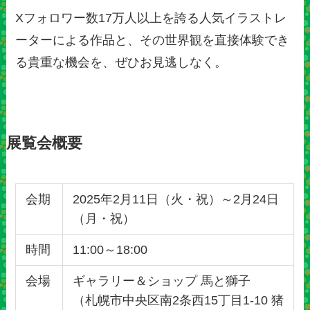
Xフォロワー数17万人以上を誇る人気イラストレ
ーターによる作品と、その世界観を直接体験でき
る貴重な機会を、ぜひお見逃しなく。
展覧会概要
会期
2025年2月11日（火・祝）～2月24日
（月・祝）
時間
11:00～18:00
会場
ギャラリー＆ショップ 馬と獅子
（札幌市中央区南2条西15丁目1-10 猪