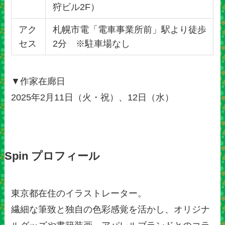
狩ビル2F）
アク
札幌市電「電車事業所前」駅より徒歩
セス
2分 ※駐車場なし
▼作家在廊日
2025年2月11日（火・祝）、12日（水）
Spin プロフィール
東京都在住のイラストレーター。
繊細な筆致と独自の色彩感覚を活かし、オリジナ