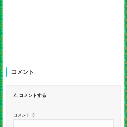
コメント
コメントする
コメント
※