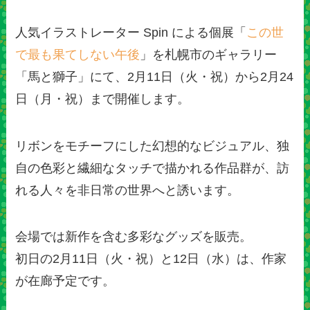
人気イラストレーター Spin による個展「
この世
で最も果てしない午後
」を札幌市のギャラリー
「馬と獅子」にて、2月11日（火・祝）から2月24
日（月・祝）まで開催します。
リボンをモチーフにした幻想的なビジュアル、独
自の色彩と繊細なタッチで描かれる作品群が、訪
れる人々を非日常の世界へと誘います。
会場では新作を含む多彩なグッズを販売。
初日の2月11日（火・祝）と12日（水）は、作家
が在廊予定です。