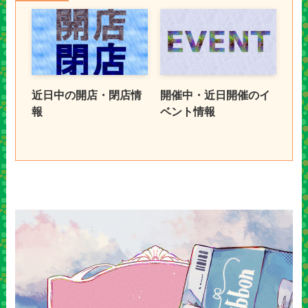
近日中の開店・閉店情
開催中・近日開催のイ
報
ベント情報