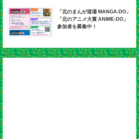
「北のまんが道場 MANGA-DO」
「北のアニメ大賞 ANIME-DO」
参加者を募集中！