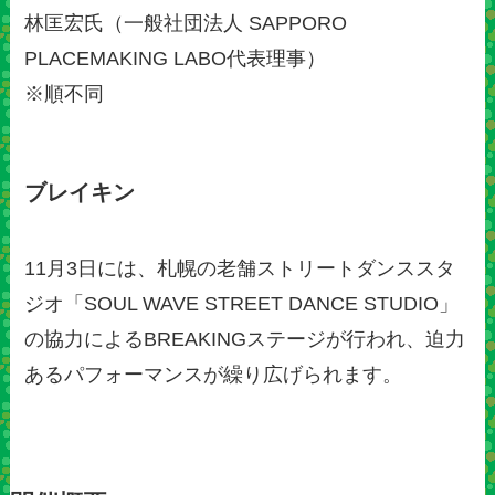
林匡宏氏（⼀般社団法⼈ SAPPORO
PLACEMAKING LABO代表理事）
※順不同
ブレイキン
11月3日には、札幌の老舗ストリートダンススタ
ジオ「SOUL WAVE STREET DANCE STUDIO」
の協力によるBREAKINGステージが行われ、迫力
あるパフォーマンスが繰り広げられます。