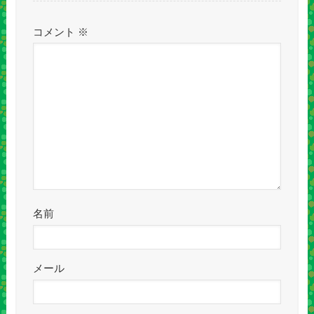
コメント
※
名前
メール