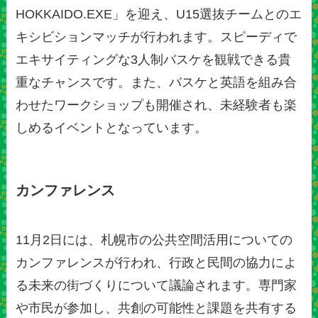
HOKKAIDO.EXE」を迎え、U15選抜チームとのエ
キシビションマッチが行われます。スピーディで
エキサイティングな3人制バスケを観戦できる貴
重なチャンスです。また、バスケと英語を組み合
わせたワークショップも開催され、未経験者も楽
しめるイベントとなっています。
カンファレンス
11月2日には、札幌市の公共空間活用についての
カンファレンスが行われ、行政と民間の協力によ
る未来の街づくりについて議論されます。専門家
や市民が参加し、共創の可能性と課題を共有する