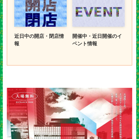
近日中の開店・閉店情
開催中・近日開催のイ
報
ベント情報