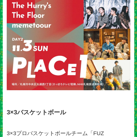
3×3バスケットボール
3×3プロバスケットボールチーム「FUZ