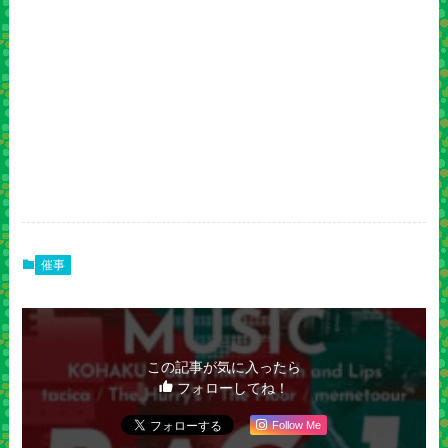
催事
この記事が気に入ったら
フォローしてね！
Follow Me