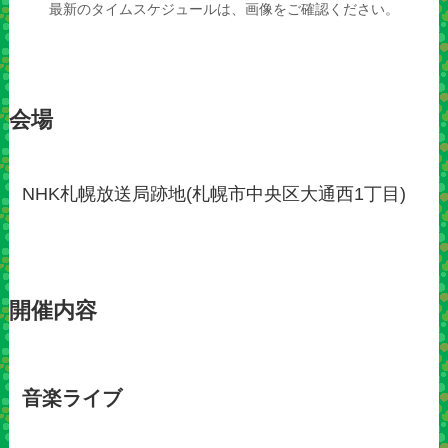
最新のタイムスケジュールは、画像をご確認ください。
会場
NHK札幌放送局跡地(札幌市中央区大通⻄1丁目)
開催内容
音楽ライブ