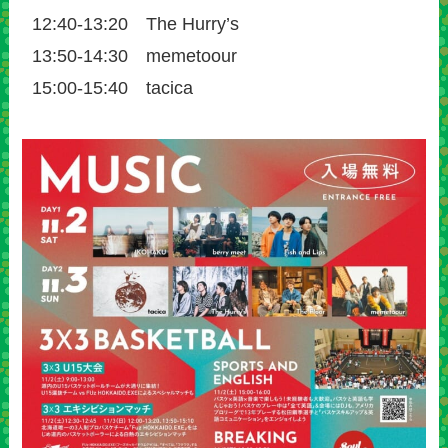
12:40-13:20 The Hurry’s
13:50-14:30 memetoour
15:00-15:40 tacica