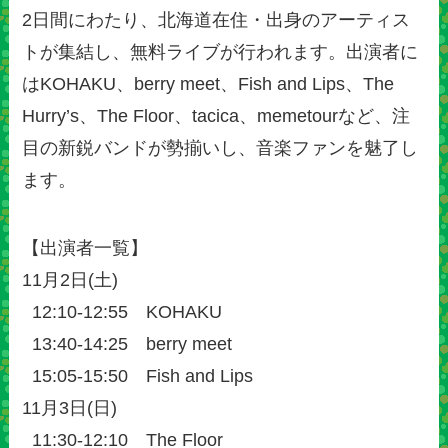
2日間にわたり、北海道在住・出身のアーティス
トが集結し、無料ライブが行われます。出演者に
はKOHAKU、berry meet、Fish and Lips、The
Hurry’s、The Floor、tacica、memetourなど、注
目の新鋭バンドが勢揃いし、音楽ファンを魅了し
ます。
【出演者一覧】
11月2日(土)
12:10-12:55 KOHAKU
13:40-14:25 berry meet
15:05-15:50 Fish and Lips
11月3日(日)
11:30-12:10 The Floor