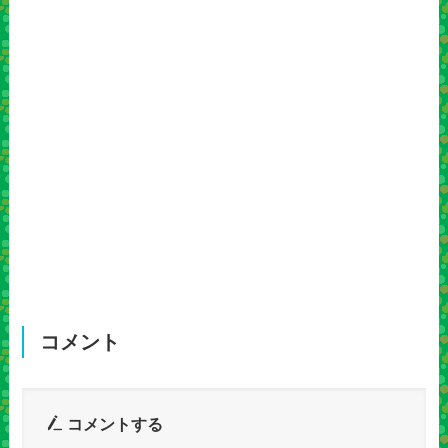
コメント
コメントする