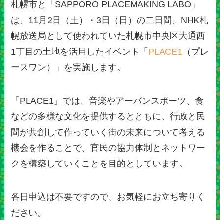
札幌市と「SAPPORO PLACEMAKING LABO」
は、11月2日（土）・3日（日）の二日間、NHK札
幌放送局として使われていた札幌市中央区大通西
1丁目の土地を活用したイベント「
PLACE1
（プレ
ースワン）」を実施します。
「PLACE1」では、音楽やアーバンスポーツ、食
などの多様な文化を提供するとともに、行政と民
間が共創して作っていく街の未来について考える
機会を作ることで、官民の協力体制とネットワー
クを構築していくことを目的としています。
各日申込は不要ですので、お気軽にお立ち寄りく
ださい。