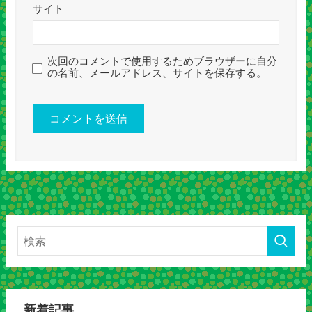
サイト
次回のコメントで使用するためブラウザーに自分
の名前、メールアドレス、サイトを保存する。
新着記事