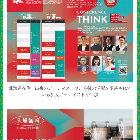
北海道在住・出⾝のアーティストや、今後の活躍が期待されて
いる新⼈アーティストが出演