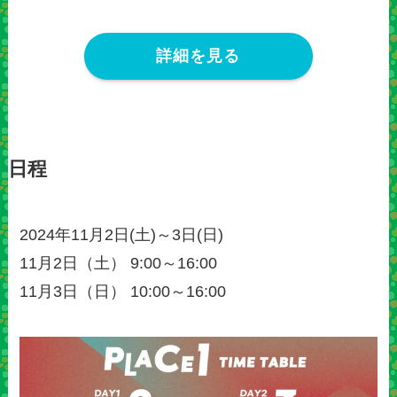
詳細を見る
日程
2024年11月2日(土)～3日(日)
11月2日（土） 9:00～16:00
11月3日（日） 10:00～16:00