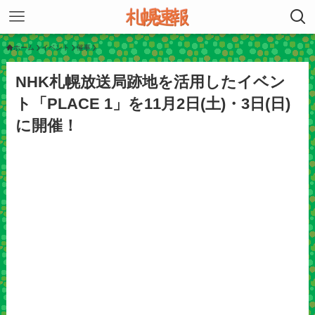
ホーム
イベント
催事
NHK札幌放送局跡地を活用したイベン
ト「PLACE 1」を11月2日(土)・3日(日)
に開催！