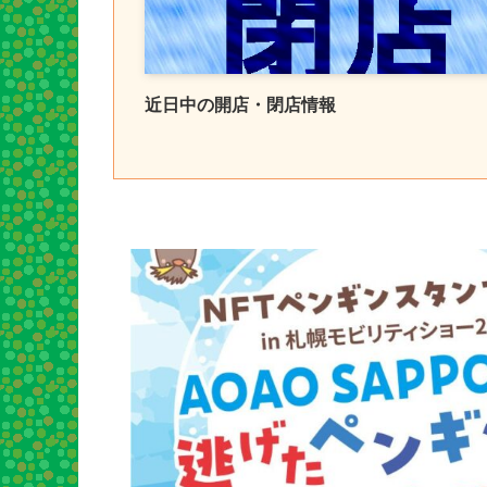
近日中の開店・閉店情報