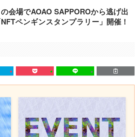
の会場でAOAO SAPPOROから逃げ出
NFTペンギンスタンプラリー」開催！
。