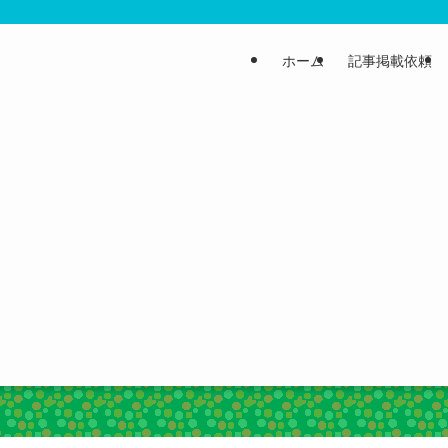
ホーム
記事掲載依頼