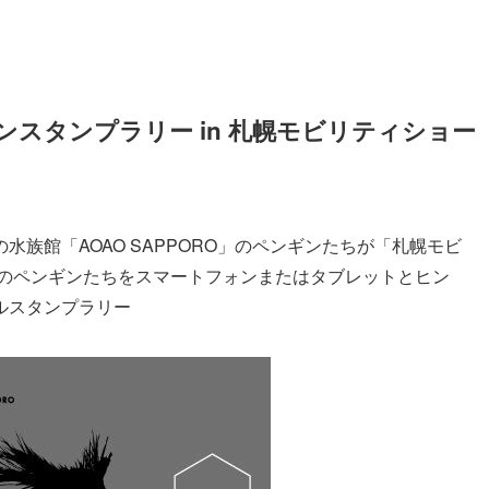
ンスタンプラリー in 札幌モビリティショー
水族館「AOAO SAPPORO」のペンギンたちが「札幌モビ
そのペンギンたちをスマートフォンまたはタブレットとヒン
ルスタンプラリー