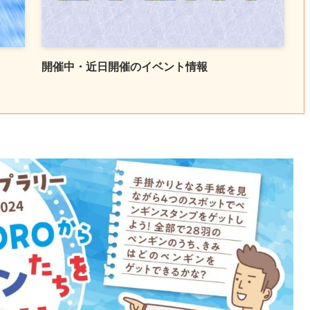
開催中・近日開催のイベント情報