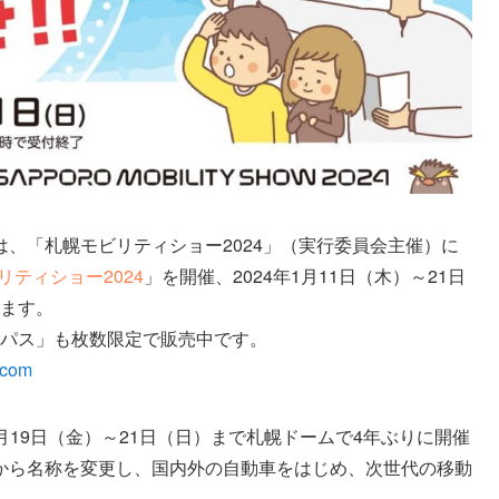
、「札幌モビリティショー2024」（実行委員会主催）に
リティショー2024
」を開催、2024年1月11日（木）～21日
します。
撮影パス」も枚数限定で販売中です。
t.com
1月19日（金）～21日（日）まで札幌ドームで4年ぶりに開催
から名称を変更し、国内外の自動車をはじめ、次世代の移動