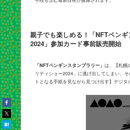
親子でも楽しめる！「NFTペンギ
2024」参加カード事前販売開始
「NFTペンギンスタンプラリー」
は、【札幌の
リティショー2024」に逃げ出してしまい、
トとなる手紙を見ながら見つけ出す】デジタ