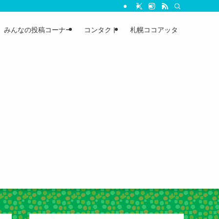
みんなの投稿コーナー
コンタクト
札幌ココアッタ