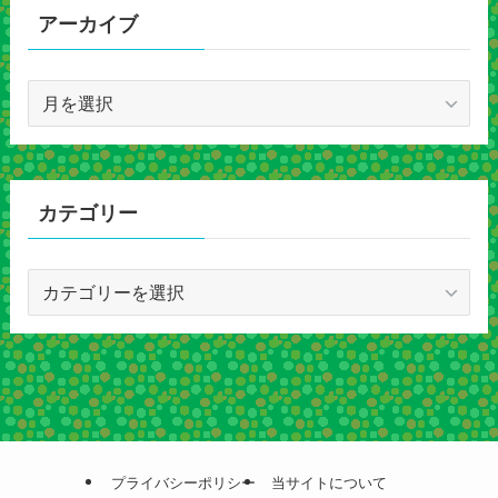
アーカイブ
ア
ー
カ
イ
ブ
カテゴリー
カ
テ
ゴ
リ
ー
プライバシーポリシー
当サイトについて