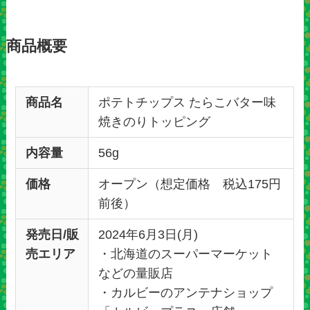
商品概要
商品名
ポテトチップス たらこバター味
焼きのりトッピング
内容量
56g
価格
オープン（想定価格 税込175円
前後）
発売日/販
2024年6月3日(月)
売エリア
・北海道のスーパーマーケット
などの量販店
・カルビーのアンテナショップ