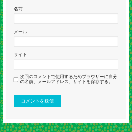
名前
メール
サイト
次回のコメントで使用するためブラウザーに自分
の名前、メールアドレス、サイトを保存する。