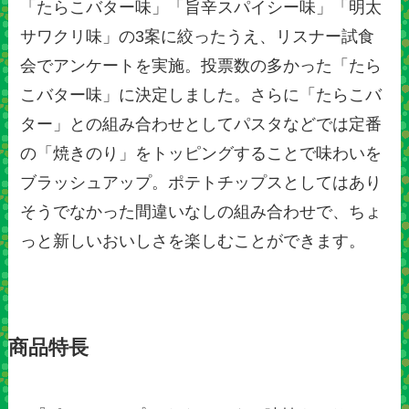
「たらこバター味」「旨辛スパイシー味」「明太
サワクリ味」の3案に絞ったうえ、リスナー試食
会でアンケートを実施。投票数の多かった「たら
こバター味」に決定しました。さらに「たらこバ
ター」との組み合わせとしてパスタなどでは定番
の「焼きのり」をトッピングすることで味わいを
ブラッシュアップ。ポテトチップスとしてはあり
そうでなかった間違いなしの組み合わせで、ちょ
っと新しいおいしさを楽しむことができます。
商品特長