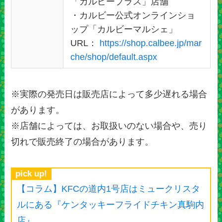
「カルビープラス」店舗
・カルビー公式オンラインショ
ップ「カルビーマルシェ」
URL：
https://shop.calbee.jp/mar
che/shop/default.aspx
※実際の発売日は販売店によって多少遅れる場合
があります。
※店舗によっては、お取扱いのない場合や、売り
切れで販売終了の場合があります。
pick up!
【コラム】KFCの道内1号店はミュークリスタ
ルにある『ケンタッキーフライドチキン真駒内
店』