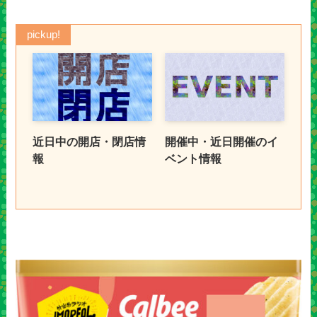
pickup!
近日中の開店・閉店情
開催中・近日開催のイ
報
ベント情報