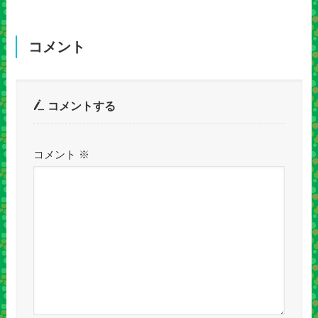
コメント
コメントする
コメント
※