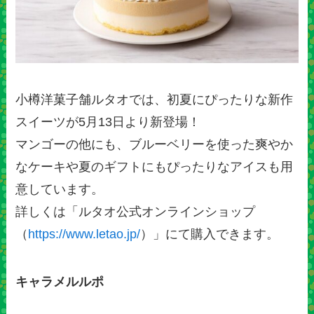
小樽洋菓子舗ルタオでは、初夏にぴったりな新作
スイーツが5月13日より新登場！
マンゴーの他にも、ブルーベリーを使った爽やか
なケーキや夏のギフトにもぴったりなアイスも用
意しています。
詳しくは「ルタオ公式オンラインショップ
（
https://www.letao.jp/
）」にて購入できます。
キャラメルルポ