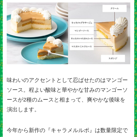
味わいのアクセントとして忍ばせたのはマンゴー
ソース。程よい酸味と華やかな甘みのマンゴーソ
ースが2種のムースと相まって、爽やかな後味を
演出します。
今年から新作の『キャラメルルポ』は数量限定で