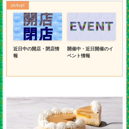
pickup!
近日中の開店・閉店情
開催中・近日開催のイ
報
ベント情報