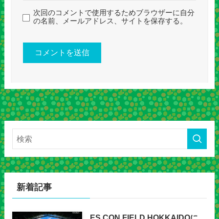
次回のコメントで使用するためブラウザーに自分
の名前、メールアドレス、サイトを保存する。
新着記事
ES CON FIELD HOKKAIDOに