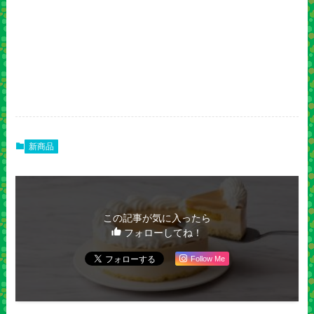
新商品
この記事が気に入ったら
フォローしてね！
Follow Me