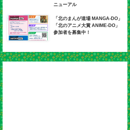
ニューアル
「北のまんが道場 MANGA-DO」
「北のアニメ大賞 ANIME-DO」
参加者を募集中！