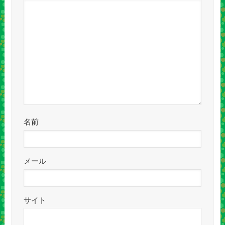
名前
メール
サイト