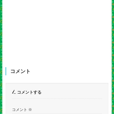
コメント
コメントする
コメント
※