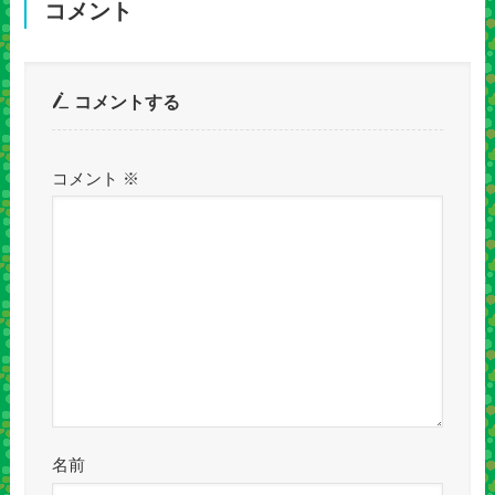
コメント
コメントする
コメント
※
名前