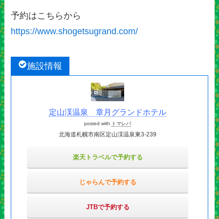
予約はこちらから
https://www.shogetsugrand.com/
施設情報
定山渓温泉 章月グランドホテル
posted with
トマレバ
北海道札幌市南区定山渓温泉東3-239
楽天トラベルで予約する
じゃらんで予約する
JTBで予約する