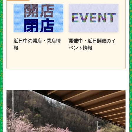
近日中の開店・閉店情
開催中・近日開催のイ
報
ベント情報