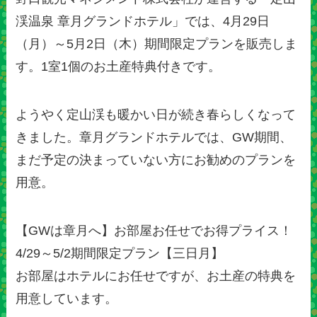
渓温泉 章月グランドホテル」では、4月29日
（月）～5月2日（木）期間限定プランを販売しま
す。1室1個のお土産特典付きです。
ようやく定山渓も暖かい日が続き春らしくなって
きました。章月グランドホテルでは、GW期間、
まだ予定の決まっていない方にお勧めのプランを
用意。
【GWは章月へ】お部屋お任せでお得プライス！
4/29～5/2期間限定プラン【三日月】
お部屋はホテルにお任せですが、お土産の特典を
用意しています。