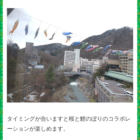
タイミングが合いますと桜と鯉のぼりのコラボレ
ーションが楽しめます。