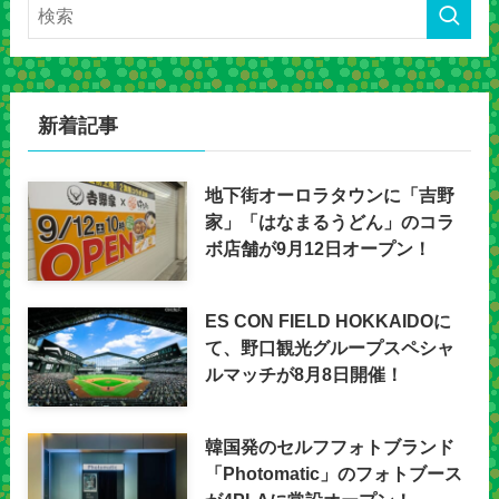
新着記事
地下街オーロラタウンに「吉野
家」「はなまるうどん」のコラ
ボ店舗が9月12日オープン！
ES CON FIELD HOKKAIDOに
て、野口観光グループスペシャ
ルマッチが8月8日開催！
韓国発のセルフフォトブランド
「Photomatic」のフォトブース