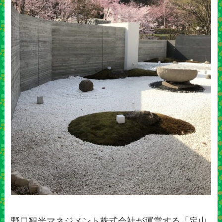
野口観光マネジメント株式会社が運営する「定山