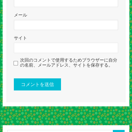
メール
サイト
次回のコメントで使用するためブラウザーに自分
の名前、メールアドレス、サイトを保存する。