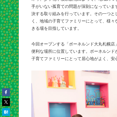
手がいない孤育ての問題が深刻になっていま
決する取り組みを行っています。その一つと
く、地域の子育てファミリーにとって、様々
きる場を目指しています。
今回オープンする「ボーネルンド大丸札幌店
便利な場所に位置しています。ボーネルンド
子育てファミリーにとって居心地がよく、安