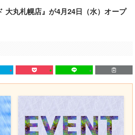
 大丸札幌店』が4月24日（水）オープ
。