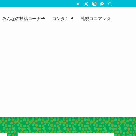
みんなの投稿コーナー
コンタクト
札幌ココアッタ