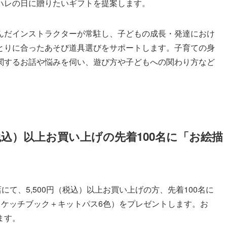
ハレの日に贈りたいギフトを提案します。
んだインストラクターが常駐し、子どもの成長・発達におけ
とりに合ったあそび道具選びをサポートします。子育ての身
関するお話や悩みを伺い、遊び方や子どもへの関わり方など
税込）以上お買い上げの先着100名に「お絵描
にて、5,500円（税込）以上お買い上げの方、先着100名に
スケッチブック＋キットパス6色）をプレゼントします。お
ます。