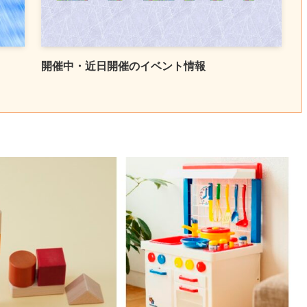
開催中・近日開催のイベント情報