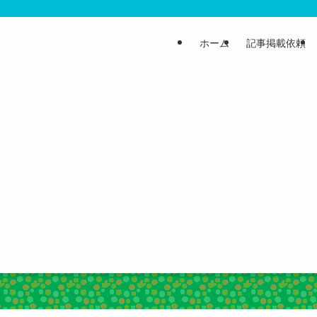
ホーム
記事掲載依頼