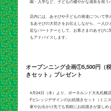
園・入学など、子どもの健やかな成長を祝う
店内には、あそびや子どもの発達について学
るあそびの大切さをお伝えしながら、一人ひ
近なパートナーとして、お客さまのあそびに
もアドバイスします。
オープンニング企画①5,500円（
きセット」プレゼント
4月24日（水）より、ボーネルンド大丸札幌店
Fビレッジデザインのお絵描きセット（ミニ
家やお出かけ先でも気軽にお絵描きが楽しめ