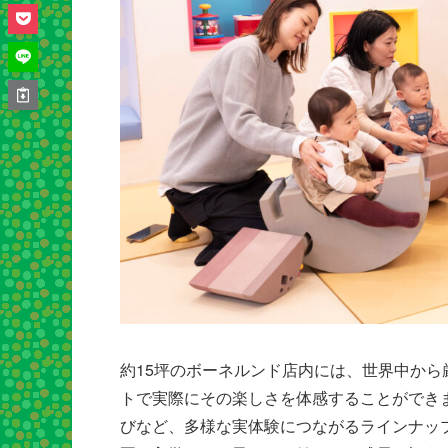
約15坪のボーネルンド店内には、世界中か
トで実際にその楽しさを体感することができ
びなど、多様な実体験につながるラインナッ