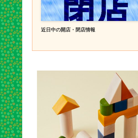
近日中の開店・閉店情報