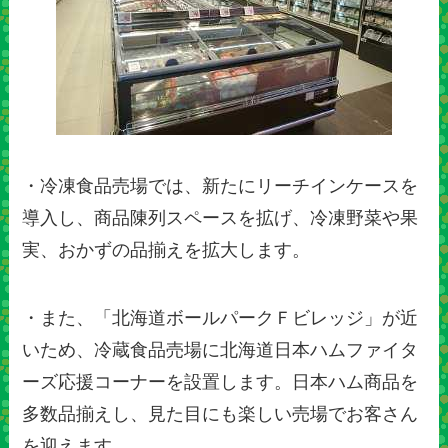
・冷凍食品売場では、新たにリーチインケースを
導入し、商品陳列スペースを拡げ、冷凍野菜や果
実、おかずの品揃えを拡大します。
・また、「北海道ボールパークＦビレッジ」が近
いため、冷蔵食品売場に北海道日本ハムファイタ
ーズ応援コーナーを設置します。日本ハム商品を
多数品揃えし、見た目にも楽しい売場でお客さん
を迎えます。