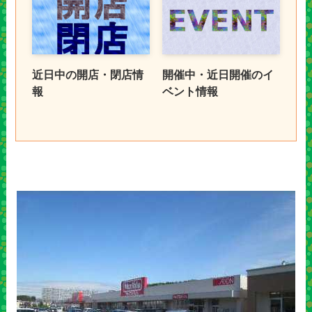
近日中の開店・閉店情
開催中・近日開催のイ
報
ベント情報