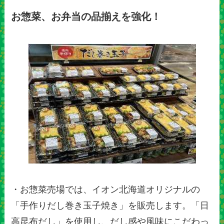
お惣菜、お弁当の品揃えを強化！
・お惣菜売場では、イオン北海道オリジナルの
「手作りだし巻き玉子焼き」を販売します。「日
高昆布だし」を使用し、だし感や風味にこだわっ