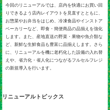
今回のリニューアルでは、店内を快適にお買い回
りできるよう店内レイアウトを見直すとともに、
お惣菜やお弁当をはじめ、冷凍食品やインストア
ベーカリーなど、即食・簡便商品の品揃えを強化
します。また、産地直送の野菜・果物や魚介類な
ど、新鮮な生鮮食品も豊富に品揃えします。さら
に、リニューアルを機に老朽化した設備の入れ替
えや、省力化・省人化につながるフルセルフレジ
の新規導入を行います。
リニューアルトピックス