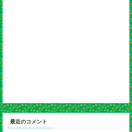
最近のコメント