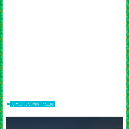
リニューアル情報
北広島