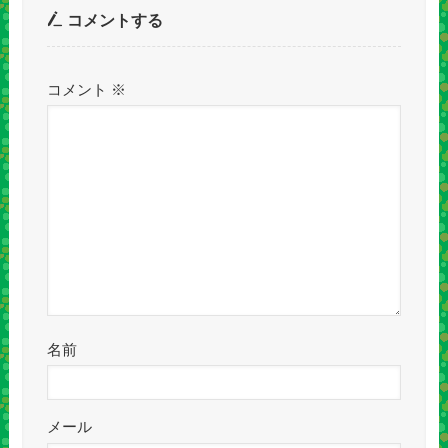
コメントする
コメント
※
名前
メール