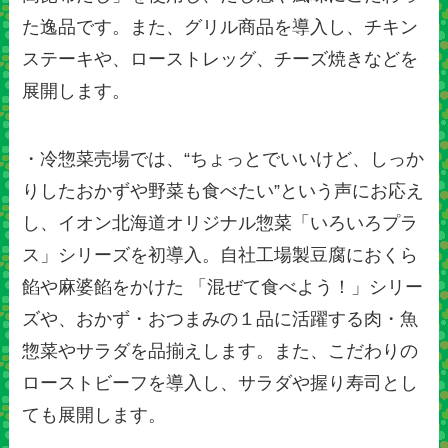
た逸品です。また、グリル商品を導入し、チキン
ステーキや、ローストレッグ、チーズ焼きなどを
展開します。
・冷惣菜売場では、“ちょっとでいいけど、しっか
りしたおかずや野菜も食べたい”という声にお応え
し、イオン北海道オリジナル惣菜「いろいろプラ
ス」シリーズを初導入。自社工場製豆腐におくら
餡や麻婆餡をかけた 「混ぜて食べよう！」シリー
ズや、おかず・おつまみの１品に活躍する肉・魚
惣菜やサラダを品揃えします。また、こだわりの
ローストビーフを導入し、サラダや握り寿司とし
ても展開します。