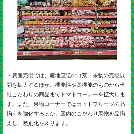
・農産売場では、産地直送の野菜・果物の売場展
開を拡大するほか、機能性や高機能のものから当
社こだわりの商品までトマトコーナーを拡大しま
す。また、果物コーナーではカットフルーツの品
揃えを強化するほか、国内のこだわり果物を品揃
えし、差別化を図ります。