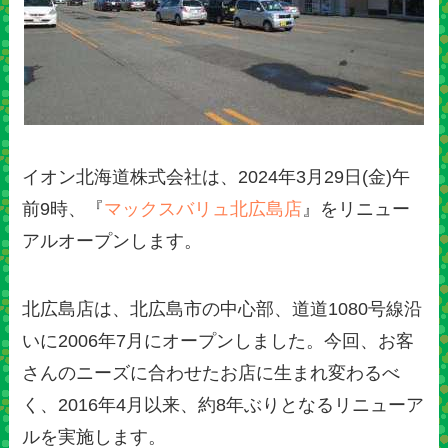
イオン北海道株式会社は、2024年3月29日(金)午
前9時、『
マックスバリュ北広島店
』をリニュー
アルオープンします。
北広島店は、北広島市の中心部、道道1080号線沿
いに2006年7月にオープンしました。今回、お客
さんのニーズに合わせたお店に生まれ変わるべ
く、2016年4月以来、約8年ぶりとなるリニューア
ルを実施します。