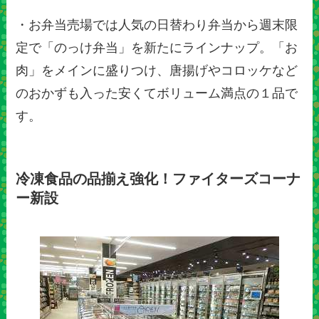
・お弁当売場では人気の日替わり弁当から週末限
定で「のっけ弁当」を新たにラインナップ。「お
肉」をメインに盛りつけ、唐揚げやコロッケなど
のおかずも入った安くてボリューム満点の１品で
す。
冷凍食品の品揃え強化！ファイターズコーナ
ー新設