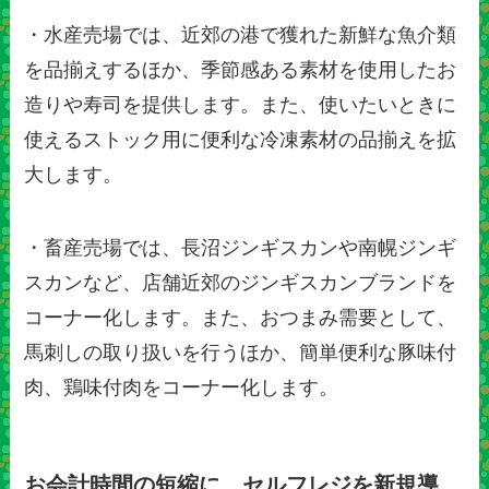
・水産売場では、近郊の港で獲れた新鮮な魚介類
を品揃えするほか、季節感ある素材を使用したお
造りや寿司を提供します。また、使いたいときに
使えるストック用に便利な冷凍素材の品揃えを拡
大します。
・畜産売場では、長沼ジンギスカンや南幌ジンギ
スカンなど、店舗近郊のジンギスカンブランドを
コーナー化します。また、おつまみ需要として、
馬刺しの取り扱いを行うほか、簡単便利な豚味付
肉、鶏味付肉をコーナー化します。
お会計時間の短縮に。セルフレジを新規導