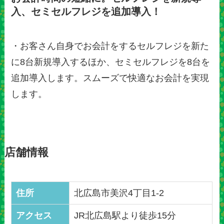
入、セミセルフレジを追加導入！
・お客さん自身でお会計をするセルフレジを新た
に8台新規導入するほか、セミセルフレジを8台を
追加導入します。スムーズで快適なお会計を実現
します。
店舗情報
住所
北広島市美沢4丁目1-2
アクセス
JR北広島駅より徒歩15分