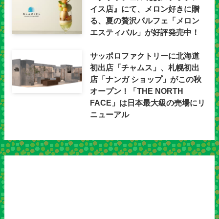
イス店』にて、メロン好きに贈
る、夏の贅沢パルフェ「メロン
エスティバル」が好評発売中！
サッポロファクトリーに北海道
初出店「チャムス」、札幌初出
店「ナンガ ショップ」がこの秋
オープン！「THE NORTH
FACE」は日本最大級の売場にリ
ニューアル