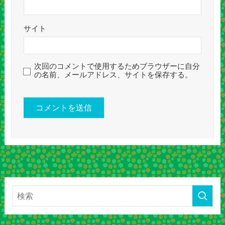
サイト
次回のコメントで使用するためブラウザーに自分
の名前、メールアドレス、サイトを保存する。