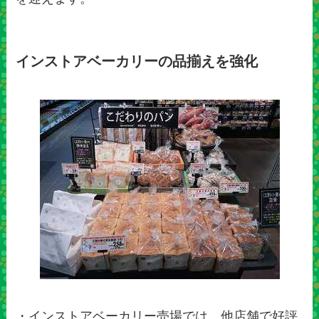
インストアベーカリーの品揃えを強化
・インストアベーカリー売場では、他店舗で好評