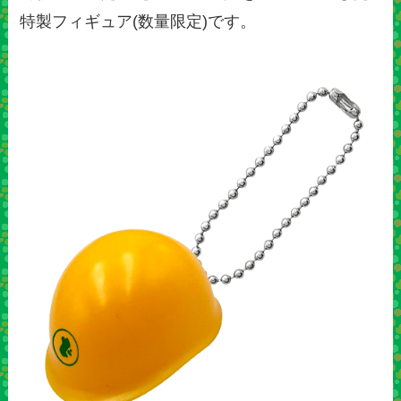
特製フィギュア(数量限定)です。