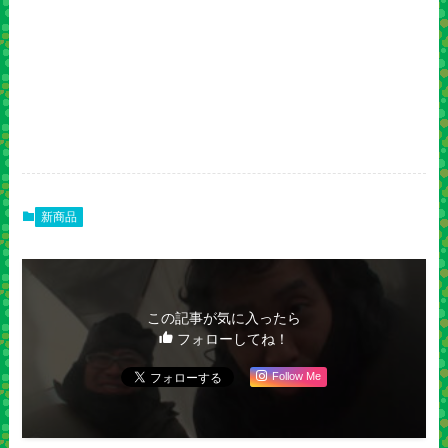
新商品
この記事が気に入ったら
フォローしてね！
Follow Me