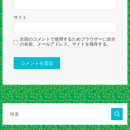
サイト
次回のコメントで使用するためブラウザーに自分
の名前、メールアドレス、サイトを保存する。