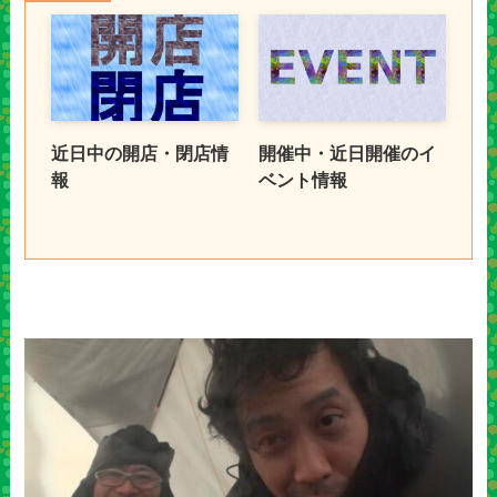
近日中の開店・閉店情
開催中・近日開催のイ
報
ベント情報