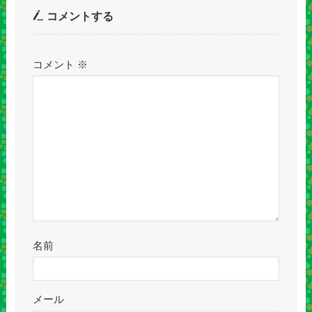
コメントする
コメント
※
名前
メール