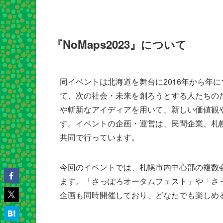
『NoMaps2023』について
同イベントは北海道を舞台に2016年から年
て、次の社会・未来を創ろうとする人たちの
や斬新なアイディアを用いて、新しい価値観
す。イベントの企画・運営は、民間企業、札
共同で行っています。
今回のイベントでは、札幌市内中心部の複数会
ます。「さっぽろオータムフェスト」や「さ
企画も同時開催しており、どなたでも楽しめ