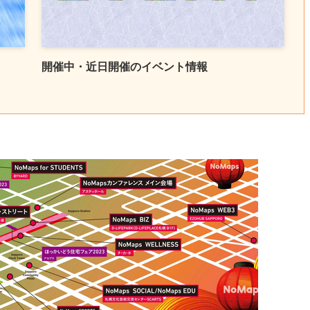
開催中・近日開催のイベント情報