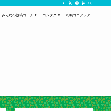
みんなの投稿コーナー
コンタクト
札幌ココアッタ