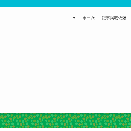
ホーム
記事掲載依頼