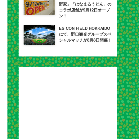
野家」「はなまるうどん」の
コラボ店舗が9月12日オープ
ン！
ES CON FIELD HOKKAIDO
にて、野口観光グループスペ
シャルマッチが8月8日開催！