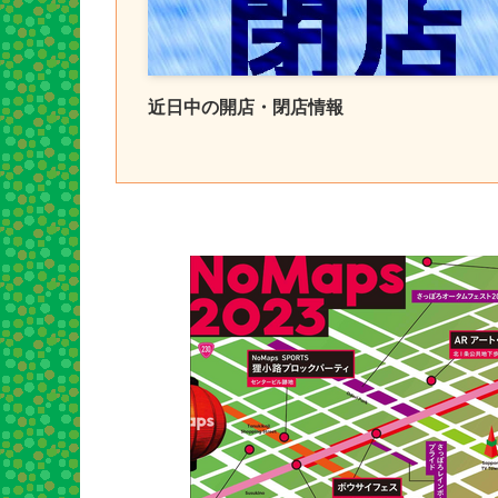
近日中の開店・閉店情報