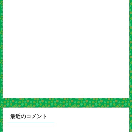
最近のコメント