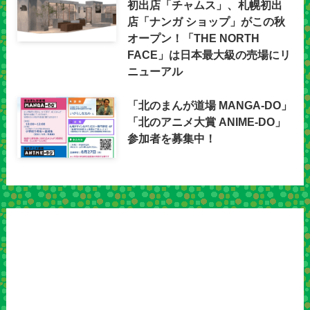
初出店「チャムス」、札幌初出
店「ナンガ ショップ」がこの秋
オープン！「THE NORTH
FACE」は日本最大級の売場にリ
ニューアル
「北のまんが道場 MANGA-DO」
「北のアニメ大賞 ANIME-DO」
参加者を募集中！