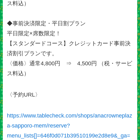
ス料込）
◆事前決済限定・平日割プラン
平日限定×席数限定！
【スタンダードコース】クレジットカード事前決
済割引プランです。
〈価格〉通常4,800円 ⇒ 4,500円 （税・サービ
ス料込）
〈予約URL〉
https://www.tablecheck.com/shops/anacrowneplaz
a-sapporo-mem/reserve?
menu_lists[]=646f0d071b39510199e2d8e9&_ga=