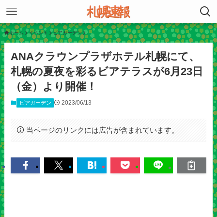
ホーム
イベント
ビアガーデン
ANAクラウンプラザホテル札幌にて、
札幌の夏夜を彩るビアテラスが6月23日
（金）より開催！
2023/06/13
ビアガーデン
当ページのリンクには広告が含まれています。