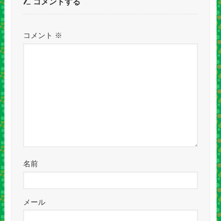
コメントする
コメント
※
名前
メール