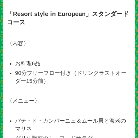
「Resort style in European」スタンダード
コース
〈内容〉
お料理6品
90分フリーフロー付き（ドリンクラストオー
ダー15分前）
〈メニュー〉
パテ・ド・カンパーニュ＆ムール貝と海老の
マリネ