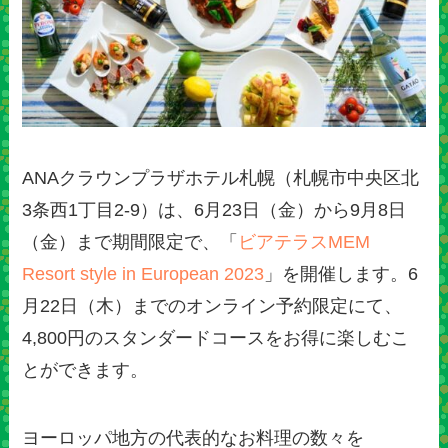
ANAクラウンプラザホテル札幌（札幌市中央区北
3条西1丁目2-9）は、6月23日（金）から9月8日
（金）まで期間限定で、「
ビアテラスMEM
Resort style in European 2023
」を開催します。6
月22日（木）までのオンライン予約限定にて、
4,800円のスタンダードコースをお得に楽しむこ
とができます。
ヨーロッパ地方の代表的なお料理の数々を