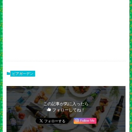
ビアガーデン
この記事が気に入ったら
フォローしてね！
Follow Me