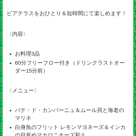
ビアテラスをおひとり＆短時間にて楽しめます！
〈内容〉
お料理3品
60分フリーフロー付き（ドリンクラストオー
ダー15分前）
〈メニュー〉
パテ・ド・カンパーニュ＆ムール貝と海老の
マリネ
白身魚のフリット レモンマヨネーズ＆インカ
の目覚めマカロニチーズ和え