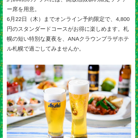
ー席を用意。
6月22日（木）までオンライン予約限定で、4,800
円のスタンダードコースがお得に楽しめます。札
幌の短い特別な夏夜を、ANAクラウンプラザホテ
ル札幌で過ごしてみませんか。