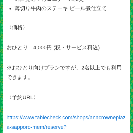
薄切り牛肉のステーキ ビール煮仕立て
〈価格〉
おひとり 4,000円 (税・サービス料込)
※おひとり向けプランですが、2名以上でも利用
できます。
〈予約URL〉
https://www.tablecheck.com/shops/anacrowneplaz
a-sapporo-mem/reserve?