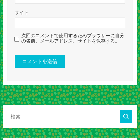
サイト
次回のコメントで使用するためブラウザーに自分
の名前、メールアドレス、サイトを保存する。