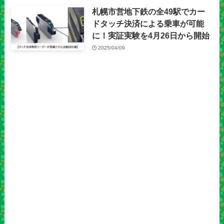
札幌市営地下鉄の全49駅でカー
ドタッチ決済による乗車が可能
に！実証実験を4月26日から開始
2025/04/09