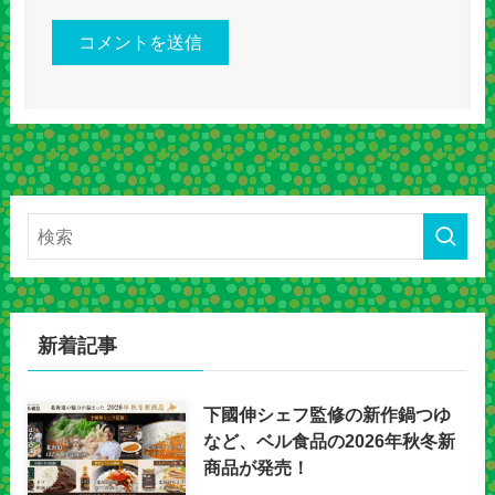
新着記事
下國伸シェフ監修の新作鍋つゆ
など、ベル食品の2026年秋冬新
商品が発売！