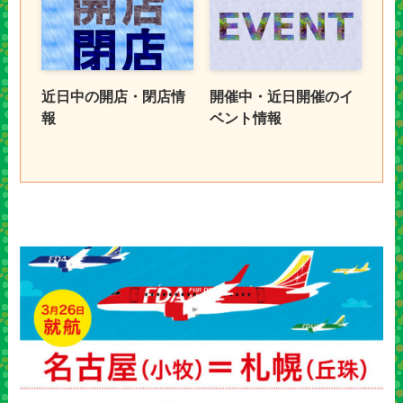
近日中の開店・閉店情
開催中・近日開催のイ
報
ベント情報