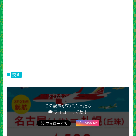
交通
この記事が気に入ったら
フォローしてね！
Follow Me