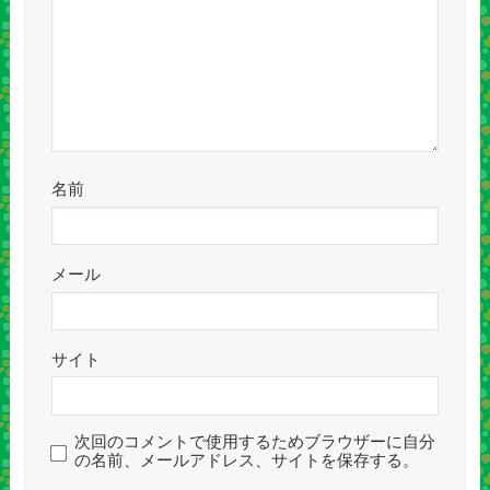
名前
メール
サイト
次回のコメントで使用するためブラウザーに自分
の名前、メールアドレス、サイトを保存する。