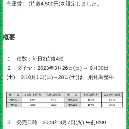
念運賃」 (片道4,500円)を設定しました。
概要
１．便数：毎日2往復4便
２．ダイヤ：2023年3月26日(日) ～ 9月30日
(土) ※10月1日(日)～28日(土)は、別途調整中
３．発売日時：2023年3月7日(火) 午前9:00