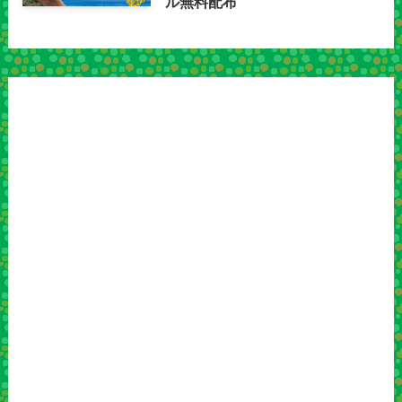
ル無料配布