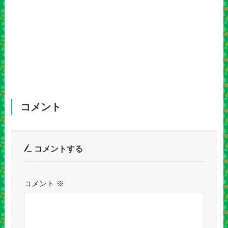
コメント
コメントする
コメント
※