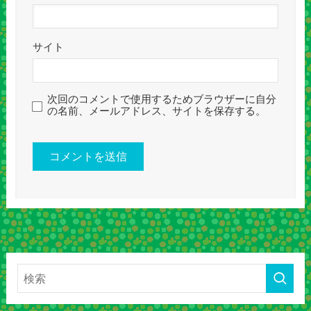
サイト
次回のコメントで使用するためブラウザーに自分
の名前、メールアドレス、サイトを保存する。