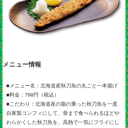
メニュー情報
■メニュー名：北海道産秋刀魚の丸ごと一本揚げ
■料金：798円（税込）
■こだわり：北海道産の脂の乗った秋刀魚を一度
自家製コンフィにして、骨まで食べられるほどや
わらかくした秋刀魚を、高熱で一気にフライにし