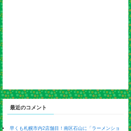
最近のコメント
早くも札幌市内2店舗目！南区石山に「ラーメンショ