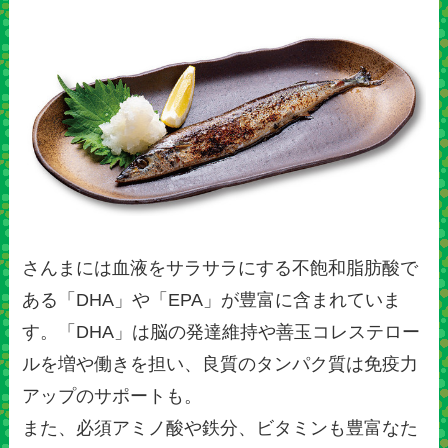
さんまには血液をサラサラにする不飽和脂肪酸で
ある「DHA」や「EPA」が豊富に含まれていま
す。「DHA」は脳の発達維持や善玉コレステロー
ルを増や働きを担い、良質のタンパク質は免疫力
アップのサポートも。
また、必須アミノ酸や鉄分、ビタミンも豊富なた