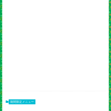
期間限定メニュー