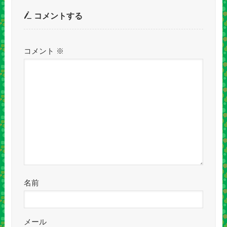
コメントする
コメント
※
名前
メール