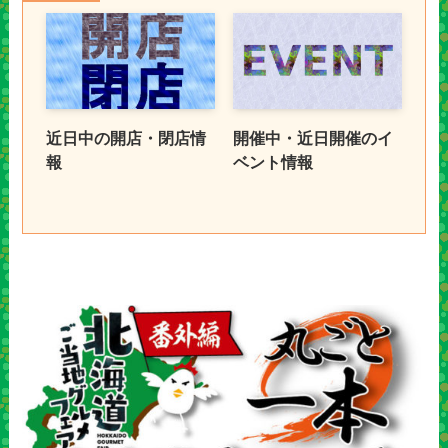
近日中の開店・閉店情
開催中・近日開催のイ
報
ベント情報