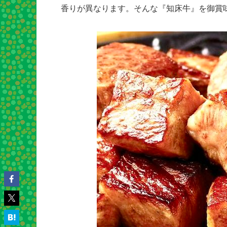
香りが異なります。そんな『知床牛』を御賞