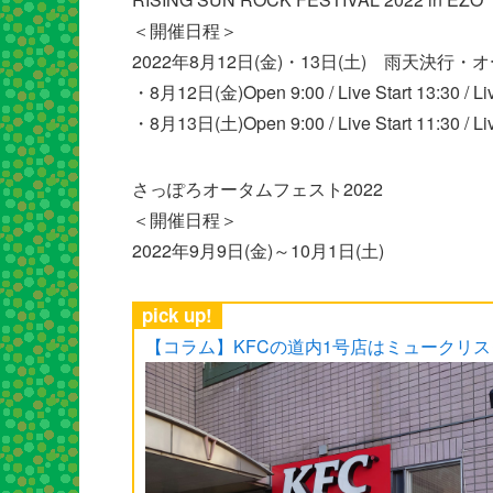
＜開催日程＞
2022年8月12日(金)・13日(土) 雨天決行
・8月12日(金)Open 9:00 / Live Start 13:30 / 
・8月13日(土)Open 9:00 / Live Start 11:30 /
さっぽろオータムフェスト2022
＜開催日程＞
2022年9月9日(金)～10月1日(土)
pick up!
【コラム】KFCの道内1号店はミュークリ