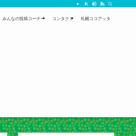
みんなの投稿コーナー
コンタクト
札幌ココアッタ