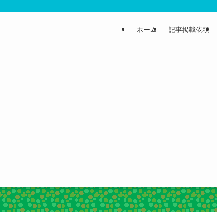
ホーム
記事掲載依頼