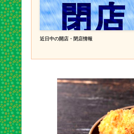
近日中の開店・閉店情報