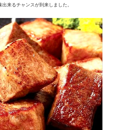
味出来るチャンスが到来しました。