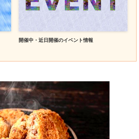
開催中・近日開催のイベント情報