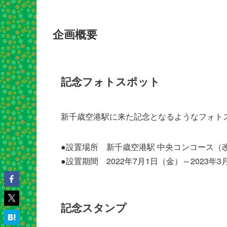
企画概要
記念フォトスポット
新千歳空港駅に来た記念となるようなフォト
●設置場所 新千歳空港駅 中央コンコース（
●設置期間 2022年7月1日（金）～2023年3
記念スタンプ