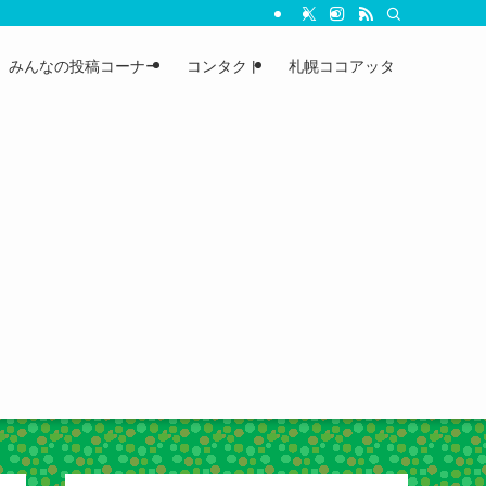
みんなの投稿コーナー
コンタクト
札幌ココアッタ