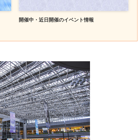
開催中・近日開催のイベント情報