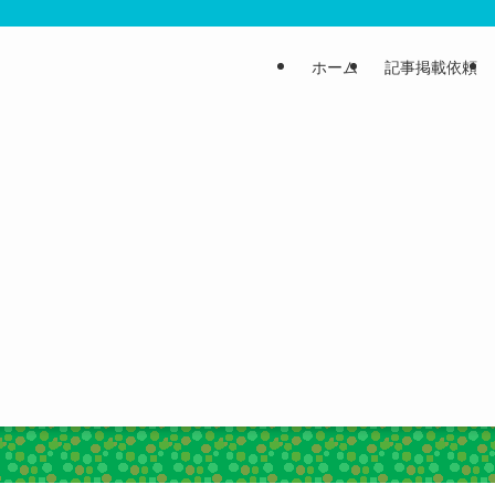
ホーム
記事掲載依頼