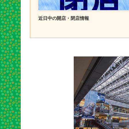
近日中の開店・閉店情報