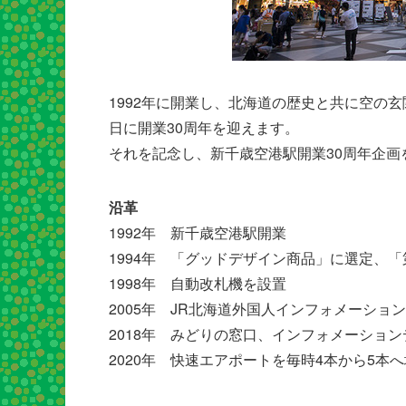
1992年に開業し、北海道の歴史と共に空の
日に開業30周年を迎えます。
それを記念し、新千歳空港駅開業30周年企画
沿革
1992年 新千歳空港駅開業
1994年 「グッドデザイン商品」に選定、
1998年 自動改札機を設置
2005年 JR北海道外国人インフォメーシ
2018年 みどりの窓口、インフォメーショ
2020年 快速エアポートを毎時4本から5本