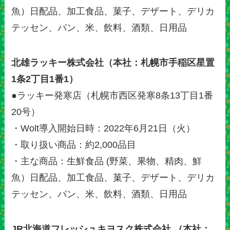
魚）日配品、加工食品、菓子、デザート、デリカ
テッセン、パン、米、飲料、酒類、日用品
北雄ラッキー株式会社（本社：札幌市手稲区星置
1条2丁目1番1）
●ラッキー発寒店（札幌市西区発寒8条13丁目1番
20号）
・Wolt導入開始日時：2022年6月21日（火）
・取り扱い商品：約2,000品目
・主な商品：生鮮食品 (野菜、果物、精肉、鮮
魚）日配品、加工食品、菓子、デザート、デリカ
テッセン、パン、米、飲料、酒類、日用品
JR北海道フレッシュキヨスク株式会社 （本社：