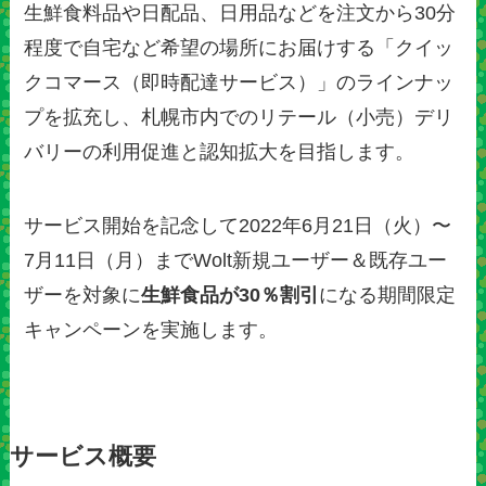
生鮮食料品や日配品、日用品などを注文から30分
程度で自宅など希望の場所にお届けする「クイッ
クコマース（即時配達サービス）」のラインナッ
プを拡充し、札幌市内でのリテール（小売）デリ
バリーの利用促進と認知拡大を目指します。
サービス開始を記念して2022年6月21日（火）〜
7月11日（月）までWolt新規ユーザー＆既存ユー
ザーを対象に
生鮮食品が30％割引
になる期間限定
キャンペーンを実施します。
サービス概要