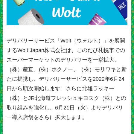
デリバリーサービス「Wolt（ウォルト）」を展開
するWolt Japan株式会社は、このたび札幌市での
スーパーマーケットのデリバリーを一挙拡大、
（株）産直、(株）ホクノー、（株）モリワキと新
たに提携し、デリバリーサービスを2022年6月24
日から順次開始します。さらに北雄ラッキー
（株）とJR北海道フレッシュキヨスク（株）との
取り組みを強化し、6月21日（火）よりデリバリ
ー導入店舗をさらに拡大します。