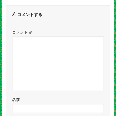
コメントする
コメント
※
名前