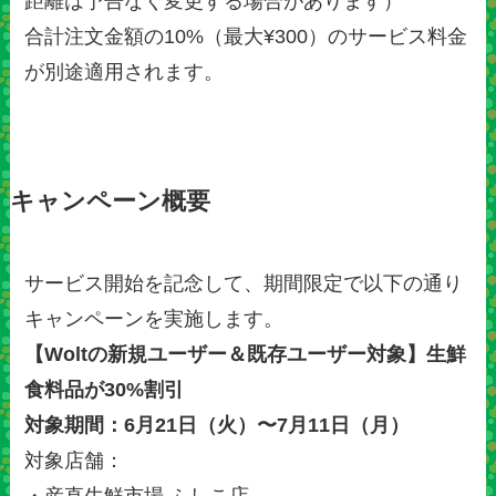
距離は予告なく変更する場合があります）
合計注文金額の10%（最大¥300）のサービス料金
が別途適用されます。
キャンペーン概要
サービス開始を記念して、期間限定で以下の通り
キャンペーンを実施します。
【Woltの新規ユーザー＆既存ユーザー対象】生鮮
食料品が30%割引
対象期間：6月21日（火）〜7月11日（月）
対象店舗：
・産直生鮮市場 ふしこ店