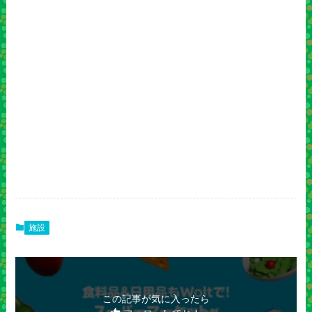
施設
この記事が気に入ったら