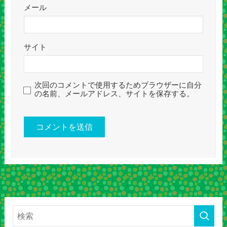
メール
サイト
次回のコメントで使用するためブラウザーに自分
の名前、メールアドレス、サイトを保存する。