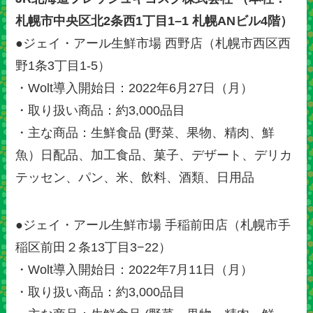
札幌市中央区北2条西1丁目1–1 札幌ANビル4階）
●ジェイ・アール生鮮市場 西野店（札幌市西区西
野1条3丁目1-5）
・Wolt導入開始日：2022年6月27日（月）
・取り扱い商品：約3,000品目
・主な商品：生鮮食品 (野菜、果物、精肉、鮮
魚）日配品、加工食品、菓子、デザート、デリカ
テッセン、パン、米、飲料、酒類、日用品
●ジェイ・アール生鮮市場 手稲前田店（札幌市手
稲区前田２条13丁目3−22）
・Wolt導入開始日：2022年7月11日（月）
・取り扱い商品：約3,000品目