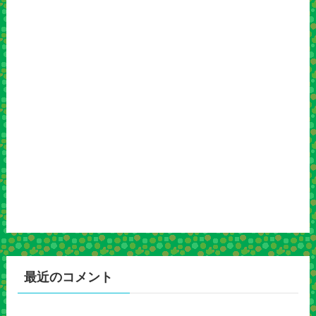
最近のコメント