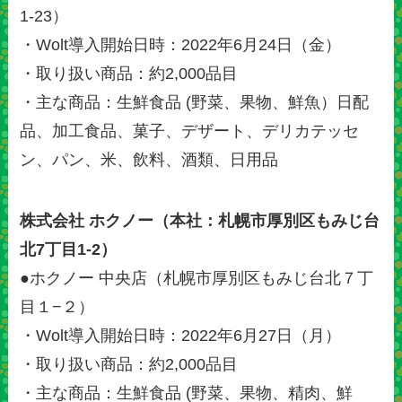
1-23）
・Wolt導入開始日時：2022年6月24日（金）
・取り扱い商品：約2,000品目
・主な商品：生鮮食品 (野菜、果物、鮮魚）日配
品、加工食品、菓子、デザート、デリカテッセ
ン、パン、米、飲料、酒類、日用品
株式会社 ホクノー（本社：札幌市厚別区もみじ台
北7丁目1-2）
●ホクノー 中央店（札幌市厚別区もみじ台北７丁
目１−２）
・Wolt導入開始日時：2022年6月27日（月）
・取り扱い商品：約2,000品目
・主な商品：生鮮食品 (野菜、果物、精肉、鮮