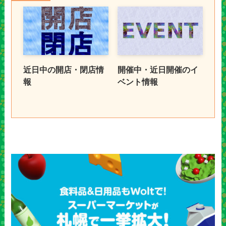
近日中の開店・閉店情
開催中・近日開催のイ
報
ベント情報