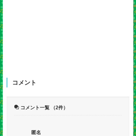
コメント
コメント一覧
（2件）
匿名