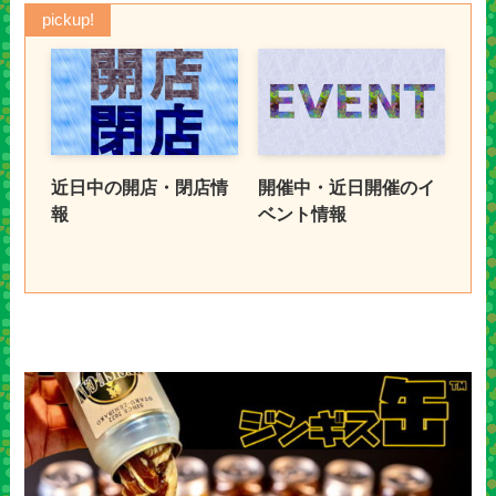
pickup!
近日中の開店・閉店情
開催中・近日開催のイ
報
ベント情報