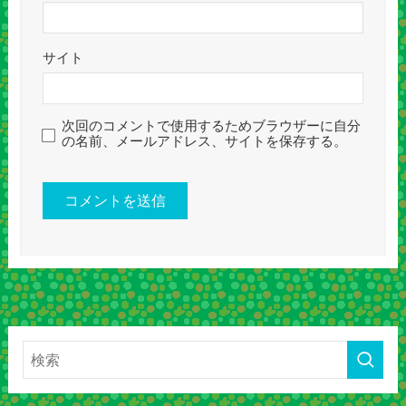
サイト
次回のコメントで使用するためブラウザーに自分
の名前、メールアドレス、サイトを保存する。