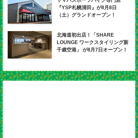
ヤマハスポーツバイク専門店
『YSP札幌清田』が8月8日
（土）グランドオープン！
北海道初出店！「SHARE
LOUNGE ワークスタイリング新
千歳空港」 が8月7日オープン！