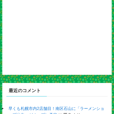
最近のコメント
早くも札幌市内2店舗目！南区石山に「ラーメンショ