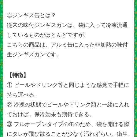
◎ジンギス缶とは？
従来の味付ジンギスカンは、袋に入って冷凍流通
しているものがほとんどですが、
こちらの商品は、アルミ缶に入った非加熱の味付
生ジンギスカンです。
【特徴】
① ビールやドリンク等と同じような感覚で手軽に
持ち運べる。
② 冷凍の状態でビールやドリンク類と一緒に入れ
ておけば、保冷効果も期待できる。
③ フルオープンタイプの缶のため、袋を開ける際
にタレが飛び散ることが少なく汚れずらい。衛生