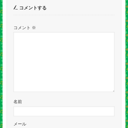
コメントする
コメント
※
名前
メール