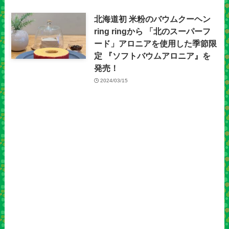
北海道初 米粉のバウムクーヘン
ring ringから 「北のスーパーフ
ード」アロニアを使用した季節限
定 『ソフトバウムアロニア』を
発売！
2024/03/15