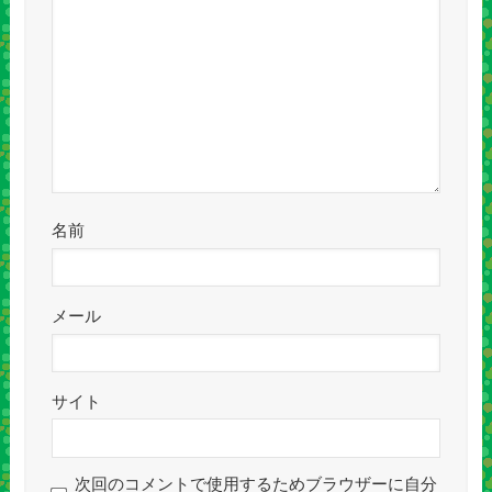
名前
メール
サイト
次回のコメントで使用するためブラウザーに自分