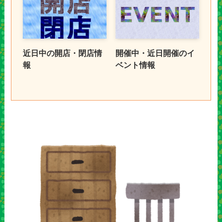
近日中の開店・閉店情
開催中・近日開催のイ
報
ベント情報