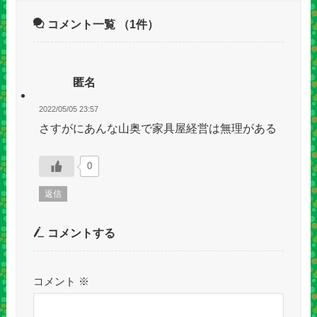
コメント一覧
（1件）
匿名
2022/05/05 23:57
さすがにあんな山奥で家具屋経営は無理がある
0
返信
コメントする
コメント
※