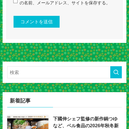
の名前、メールアドレス、サイトを保存する。
新着記事
下國伸シェフ監修の新作鍋つゆ
など、ベル食品の2026年秋冬新