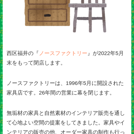
西区福井の『
ノースファクトリー
』が2022年5月
末をもって閉店します。
ノースファクトリーは、1996年5月に開設された
家具店です。26年間の営業に幕を閉じます。
無垢材の家具と自然素材のインテリア販売を通し
て心地よい空間の提案をしてきました。家具やイ
ンテリアの販売の他、オーダー家具の制作も行っ