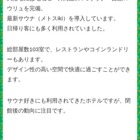
ウリュを完備。
最新サウナ（メトスiki）を導入しています。
日帰り客にも多く利用されていました。
総部屋数103室で、レストランやコインランドリ
ーもあります。
デザイン性の高い空間で快適に過ごすことができ
ます。
サウナ好きにも利用されてきたホテルですが、閉
館後の動向に注目です。