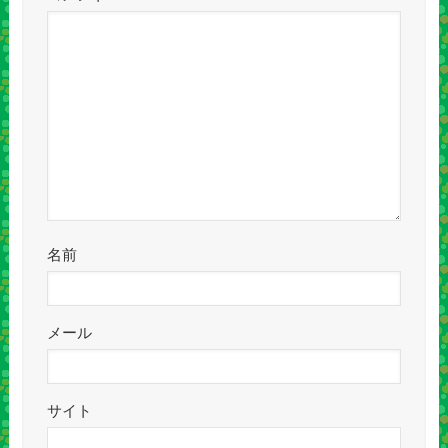
名前
メール
サイト