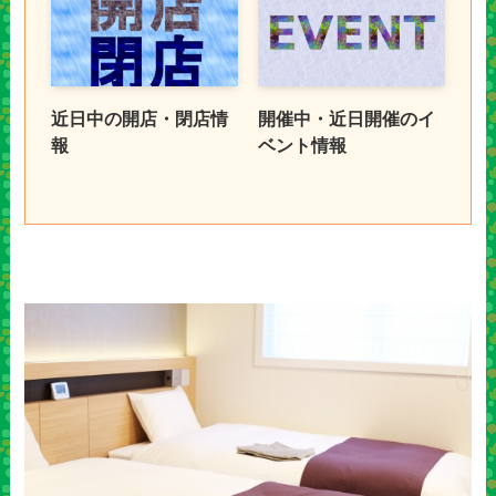
近日中の開店・閉店情
開催中・近日開催のイ
報
ベント情報