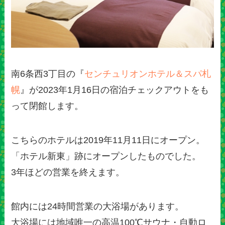
南6条西3丁目の『
センチュリオンホテル＆スパ札
幌
』が2023年1月16日の宿泊チェックアウトをも
って閉館します。
こちらのホテルは2019年11月11日にオープン。
「ホテル新東」跡にオープンしたものでした。
3年ほどの営業を終えます。
館内には24時間営業の大浴場があります。
大浴場には地域唯一の高温100℃サウナ・自動ロ