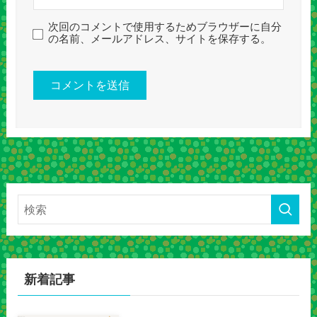
次回のコメントで使用するためブラウザーに自分
の名前、メールアドレス、サイトを保存する。
新着記事