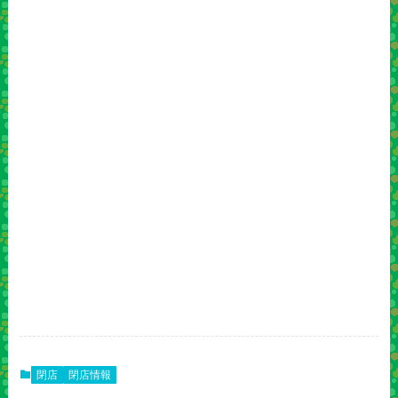
閉店
閉店情報