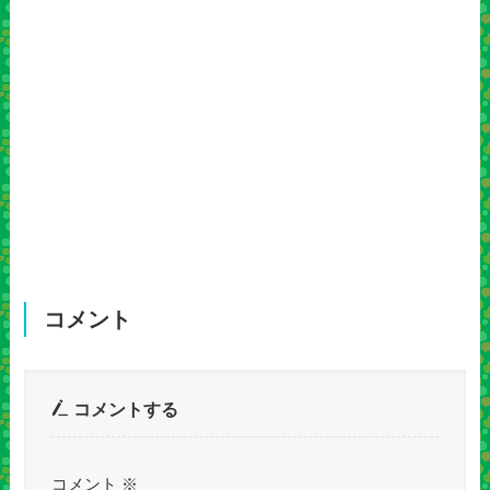
コメント
コメントする
コメント
※