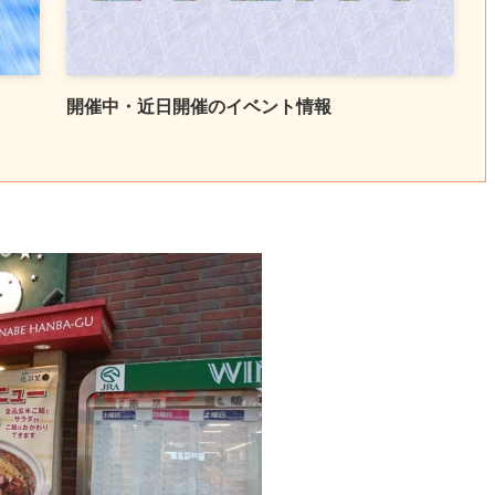
開催中・近日開催のイベント情報