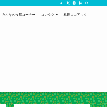
みんなの投稿コーナー
コンタクト
札幌ココアッタ