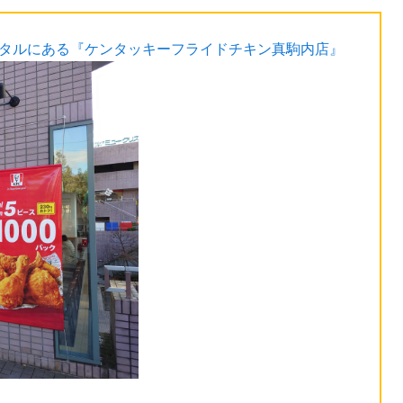
スタルにある『ケンタッキーフライドチキン真駒内店』