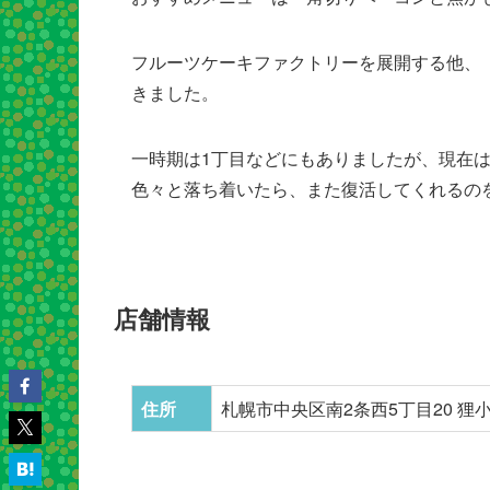
フルーツケーキファクトリーを展開する他、
きました。
一時期は1丁目などにもありましたが、現在は
色々と落ち着いたら、また復活してくれるの
店舗情報
住所
札幌市中央区南2条西5丁目20 狸