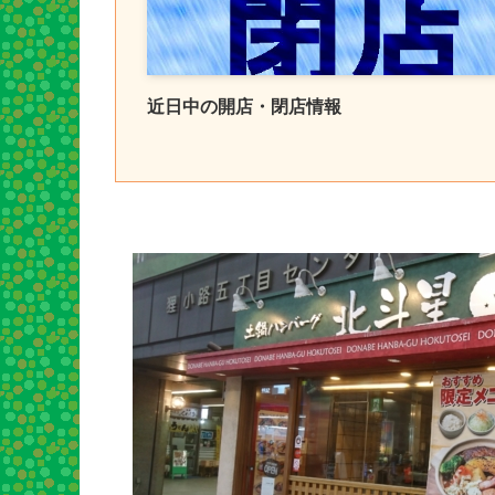
近日中の開店・閉店情報