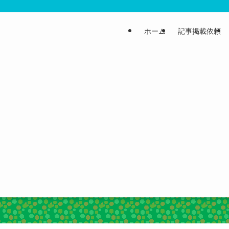
ホーム
記事掲載依頼