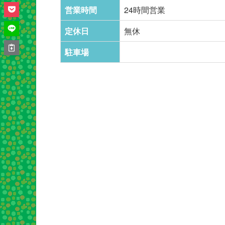
営業時間
24時間営業
定休日
無休
駐車場