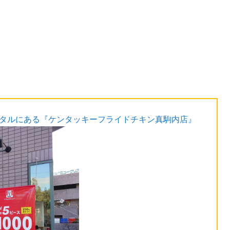
スタルにある『ケンタッキーフライドチキン真駒内店』