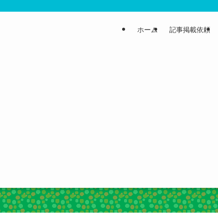
ホーム
記事掲載依頼