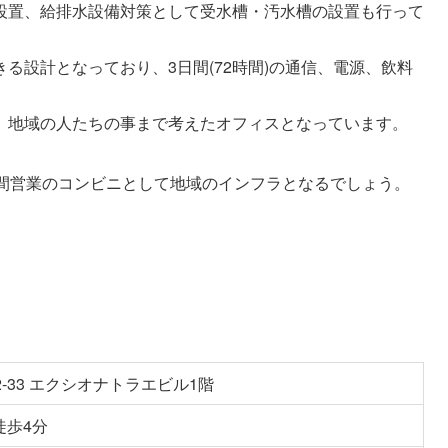
設置、給排水設備対策として受水槽・汚水槽の設置も行って
る設計となっており、3日間(72時間)の通信、電源、飲料
、地域の人たちの事まで考えたオフィスとなっています。
時間営業のコンビニとして地域のインフラとなるでしょう。
-33 エクシオナトラエビル1階
徒歩4分