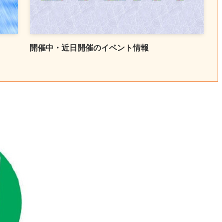
開催中・近日開催のイベント情報