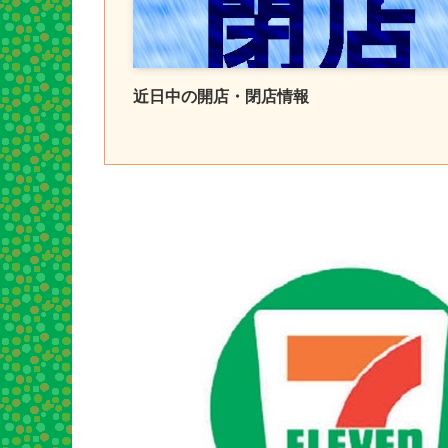
近日中の開店・閉店情報