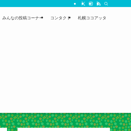
みんなの投稿コーナー
コンタクト
札幌ココアッタ