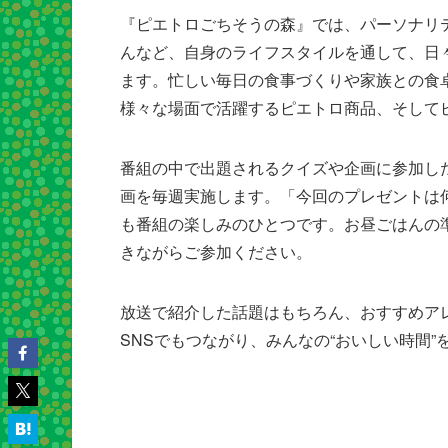
『ピエトロごちそうの森』では、パーソナリ
んなど、自身のライフスタイルを通して、日々
ます。忙しい毎日の食事づくりや家族との食
様々な場面で活躍するピエトロ商品、そして
番組の中で出題されるクイズや企画に参加し
画を毎週実施します。「今回のプレゼントは
も番組の楽しみのひとつです。お昼ごはんの
きながらご参加ください。
放送で紹介した話題はもちろん、おすすめア
SNSでもつながり、みんなの“おいしい時間