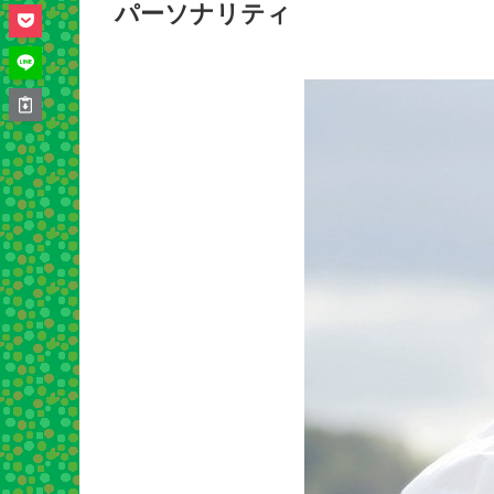
パーソナリティ