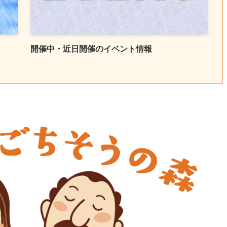
開催中・近日開催のイベント情報