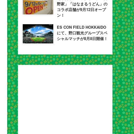
野家」「はなまるうどん」の
コラボ店舗が9月12日オープ
ン！
ES CON FIELD HOKKAIDO
にて、野口観光グループスペ
シャルマッチが8月8日開催！