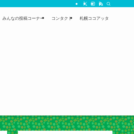
みんなの投稿コーナー
コンタクト
札幌ココアッタ