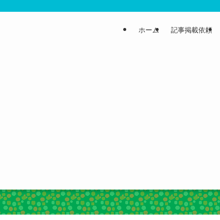
ホーム
記事掲載依頼