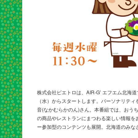
株式会社ピエトロは、AIR-G’ エフエム北海
（水）からスタートします。パーソナリティ
音(なかむらかのん)さん。本番組では、おう
の商品やレストランにまつわる楽しい情報を
ー参加型のコンテンツも展開。北海道のみなさ