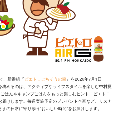
道で、新番組『
ピエトロごちそうの森
』を2026年7月1日
を務めるのは、アクティブなライフスタイルを楽しむ中村夏
ちごはんやキャンプごはんをもっと楽しむヒント、ピエトロ
お届けします。毎週実施予定のプレゼント企画など、リスナ
まの日常に寄り添う“おいしい時間”をお届けします。