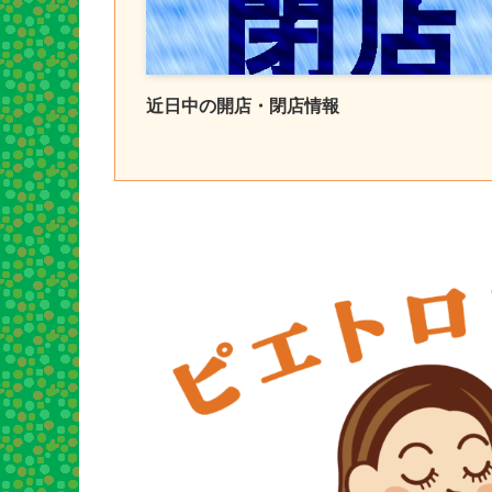
近日中の開店・閉店情報