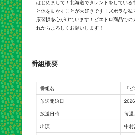
はじめまして！北海道でタレントをしている
と体を動かすことが大好きです！ズボラな私
康習慣を心がけています！ピエトロ商品での
れからよろしくお願いします！
番組概要
番組名
『ピ
放送開始日
202
放送日時
毎週水
出演
中村