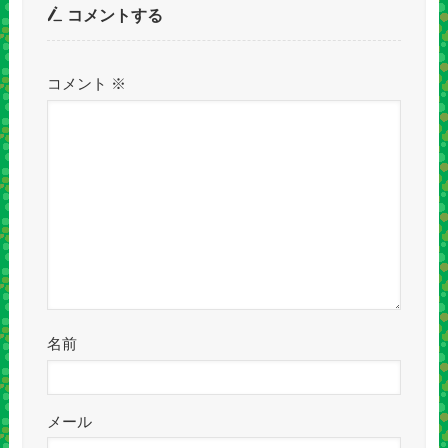
コメントする
コメント
※
名前
メール