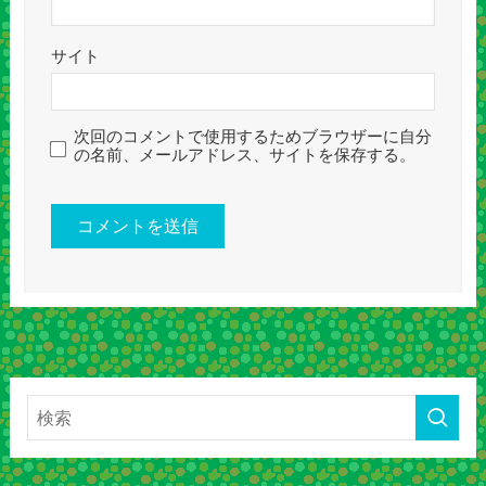
サイト
次回のコメントで使用するためブラウザーに自分
の名前、メールアドレス、サイトを保存する。