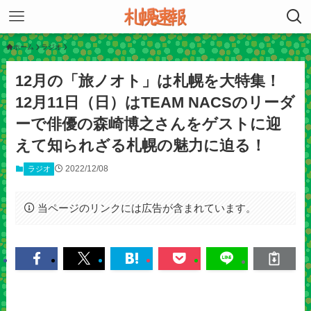
ホーム
ラジオ
12月の「旅ノオト」は札幌を大特集！
12月11日（日）はTEAM NACSのリーダ
ーで俳優の森崎博之さんをゲストに迎
えて知られざる札幌の魅力に迫る！
2022/12/08
ラジオ
当ページのリンクには広告が含まれています。