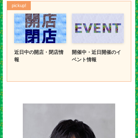
pickup!
近日中の開店・閉店情
開催中・近日開催のイ
報
ベント情報