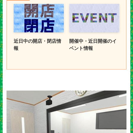
近日中の開店・閉店情
開催中・近日開催のイ
報
ベント情報