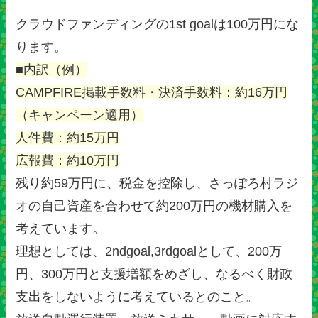
クラウドファンディングの1st goalは100万円にな
ります。
■内訳（例）
CAMPFIRE掲載手数料・決済手数料：約16万円
（キャンペーン適用）
人件費：約15万円
広報費：約10万円
残り約59万円に、税金を控除し、さっぽろ村ラジ
オの自己資産を合わせて約200万円の機材購入を
考えています。
理想としては、2ndgoal,3rdgoalとして、200万
円、300万円と支援増額をめざし、なるべく財政
支出をしないように考えているとのこと。