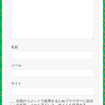
名前
メール
サイト
次回のコメントで使用するためブラウザーに自分