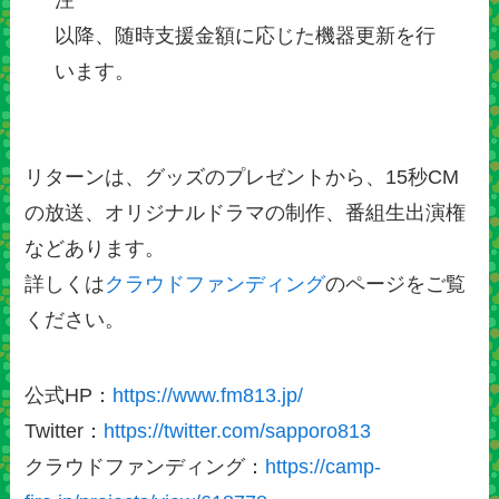
注
以降、随時支援金額に応じた機器更新を行
います。
リターンは、グッズのプレゼントから、15秒CM
の放送、オリジナルドラマの制作、番組生出演権
などあります。
詳しくは
クラウドファンディング
のページをご覧
ください。
公式HP：
https://www.fm813.jp/
Twitter：
https://twitter.com/sapporo813
クラウドファンディング：
https://camp-