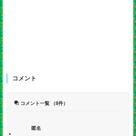
コメント
コメント一覧
（8件）
匿名