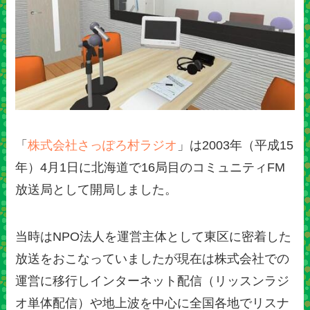
「
株式会社さっぽろ村ラジオ
」は2003年（平成15
年）4月1日に北海道で16局目のコミュニティFM
放送局として開局しました。
当時はNPO法人を運営主体として東区に密着した
放送をおこなっていましたが現在は株式会社での
運営に移行しインターネット配信（リッスンラジ
オ単体配信）や地上波を中心に全国各地でリスナ