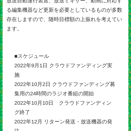
放送自動運行装置、放送ミキサー、動画に対応す
る編集機器など更新を必要としているものが多数
存在しますので、随時目標額の上振れを考えてい
ます。
■スケジュール
2022年9月1日 クラウドファンディング実
施
2022年10月2日 クラウドファンディング募
集用の24時間のラジオ番組の開始
2022年10月10日 クラウドファンディン
グ終了
2022年12月 リターン発送・放送機器の発