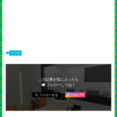
ラジオ
この記事が気に入ったら
フォローしてね！
Follow Me