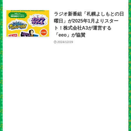
ラジオ新番組「札幌よしもとの日
曜日」が2025年1月よりスター
ト！株式会社A3が運営する
「eeo」が協賛
2024/12/29