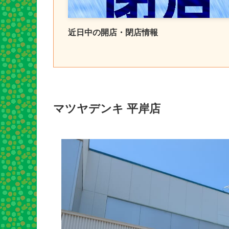
近日中の開店・閉店情報
マツヤデンキ 平岸店