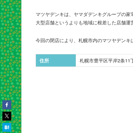
マツヤデンキは、ヤマダデンキグループの家
大型店舗というよりも地域に根差した店舗運
今回の閉店により、札幌市内のマツヤデンキ
住所
札幌市豊平区平岸2条11丁