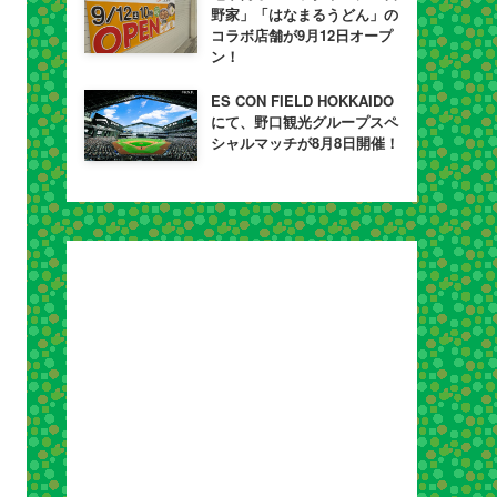
野家」「はなまるうどん」の
コラボ店舗が9月12日オープ
ン！
ES CON FIELD HOKKAIDO
にて、野口観光グループスペ
シャルマッチが8月8日開催！