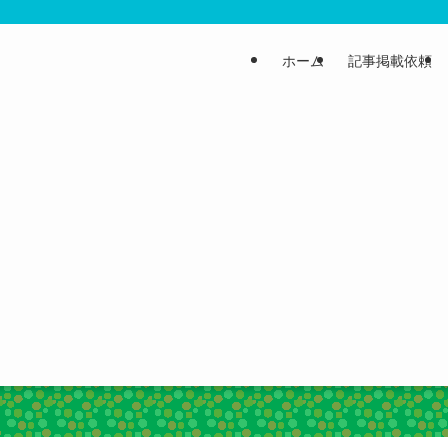
ホーム
記事掲載依頼