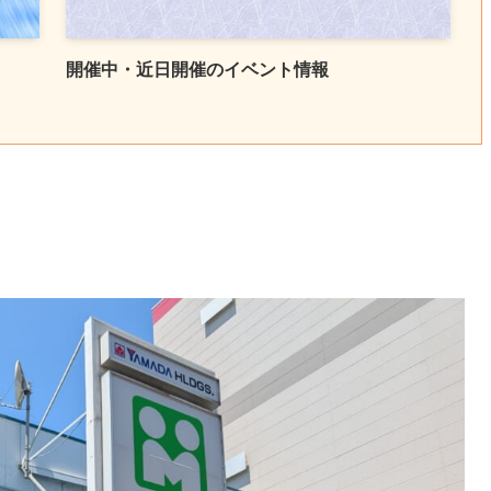
開催中・近日開催のイベント情報