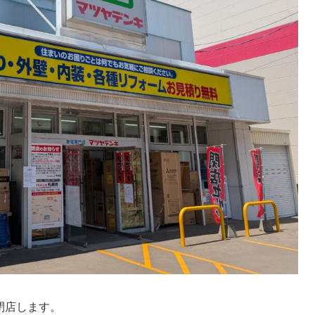
閉店します。