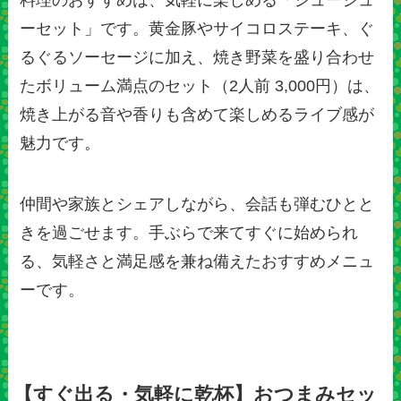
料理のおすすめは、気軽に楽しめる「ジュージュ
ーセット」です。黄金豚やサイコロステーキ、ぐ
るぐるソーセージに加え、焼き野菜を盛り合わせ
たボリューム満点のセット（2人前 3,000円）は、
焼き上がる音や香りも含めて楽しめるライブ感が
魅力です。
仲間や家族とシェアしながら、会話も弾むひとと
きを過ごせます。手ぶらで来てすぐに始められ
る、気軽さと満足感を兼ね備えたおすすめメニュ
ーです。
【すぐ出る・気軽に乾杯】おつまみセッ