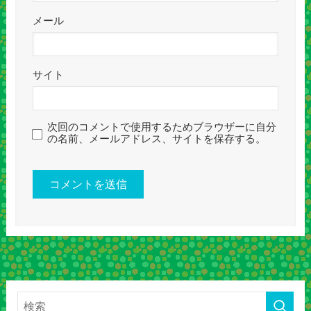
メール
サイト
次回のコメントで使用するためブラウザーに自分
の名前、メールアドレス、サイトを保存する。