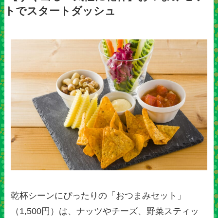
トでスタートダッシュ
乾杯シーンにぴったりの「おつまみセット」
（1,500円）は、ナッツやチーズ、野菜スティッ