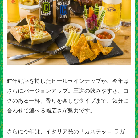
昨年好評を博したビールラインナップが、今年は
さらにバージョンアップ。王道の飲みやすさ、コ
クのある一杯、香りを楽しむタイプまで、気分に
合わせて選べる幅広さが魅力です。
さらに今年は、イタリア発の「カステッロ ラガ