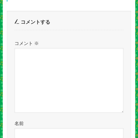
コメントする
コメント
※
名前