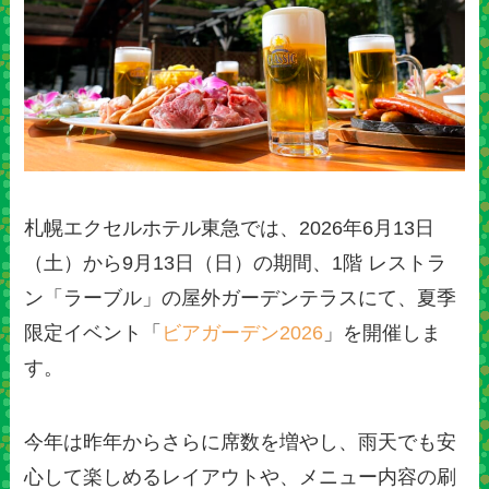
札幌エクセルホテル東急では、2026年6月13日
（土）から9月13日（日）の期間、1階 レストラ
ン「ラーブル」の屋外ガーデンテラスにて、夏季
限定イベント「
ビアガーデン2026
」を開催しま
す。
今年は昨年からさらに席数を増やし、雨天でも安
心して楽しめるレイアウトや、メニュー内容の刷