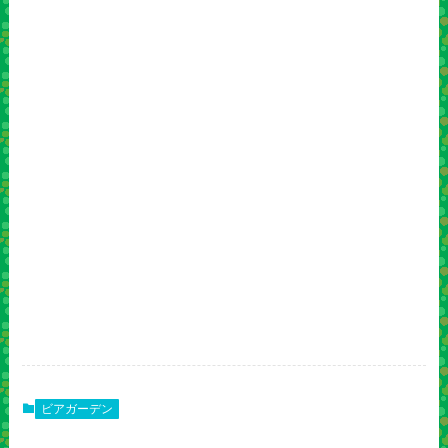
ビアガーデン