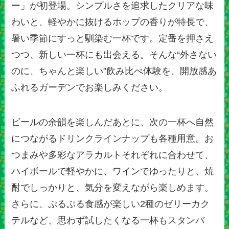
ー」が初登場。シンプルさを追求したクリアな味
わいと、軽やかに抜けるホップの香りが特長で、
暑い季節にすっと馴染む一杯です。定番を押さえ
つつ、新しい一杯にも出会える。そんな“外さない
のに、ちゃんと楽しい”飲み比べ体験を、開放感あ
ふれるガーデンでお楽しみください。
ビールの余韻を楽しんだあとに、次の一杯へ自然
につながるドリンクラインナップも各種用意。お
つまみや多彩なアラカルトそれぞれに合わせて、
ハイボールで軽やかに、ワインでゆったりと、焼
酎でしっかりと、気分を変えながら楽しめます。
さらに、ぷるぷる食感が楽しい2種のゼリーカク
テルなど、思わず試したくなる一杯もスタンバ