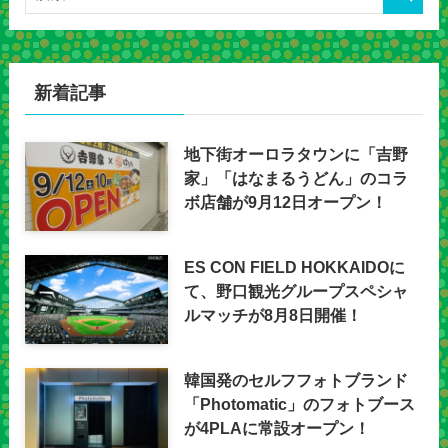
新着記事
地下街オーロラタウンに「吉野
家」「はなまるうどん」のコラ
ボ店舗が9月12日オープン！
ES CON FIELD HOKKAIDOに
て、野口観光グループスペシャ
ルマッチが8月8日開催！
韓国発のセルフフォトブランド
「Photomatic」のフォトブース
が4PLAに常設オープン！