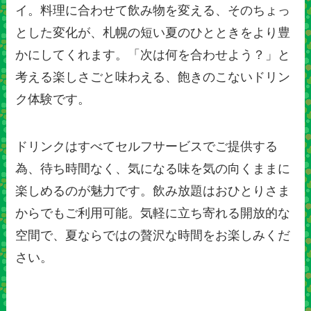
イ。料理に合わせて飲み物を変える、そのちょっ
とした変化が、札幌の短い夏のひとときをより豊
かにしてくれます。「次は何を合わせよう？」と
考える楽しさごと味わえる、飽きのこないドリン
ク体験です。
ドリンクはすべてセルフサービスでご提供する
為、待ち時間なく、気になる味を気の向くままに
楽しめるのが魅力です。飲み放題はおひとりさま
からでもご利用可能。気軽に立ち寄れる開放的な
空間で、夏ならではの贅沢な時間をお楽しみくだ
さい。