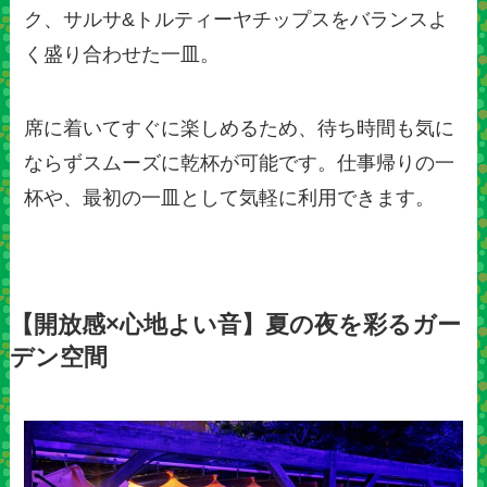
ク、サルサ&トルティーヤチップスをバランスよ
く盛り合わせた一皿。
席に着いてすぐに楽しめるため、待ち時間も気に
ならずスムーズに乾杯が可能です。仕事帰りの一
杯や、最初の一皿として気軽に利用できます。
【開放感×心地よい音】夏の夜を彩るガー
デン空間