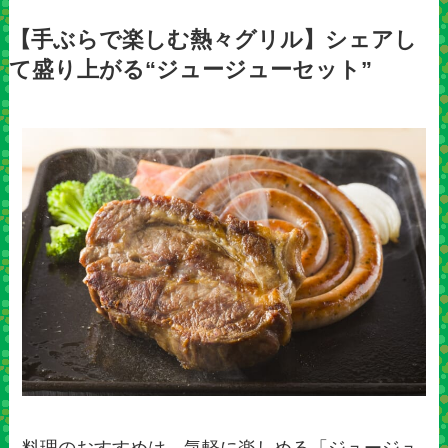
【手ぶらで楽しむ熱々グリル】シェアし
て盛り上がる“ジュージューセット”