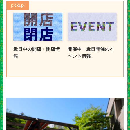
pickup!
近日中の開店・閉店情
開催中・近日開催のイ
報
ベント情報