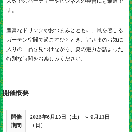
人数でのパーティーやビジネスの会合にも最適で
す。
豊富なドリンクやおつまみとともに、風を感じる
ガーデン空間で過ごすひととき。皆さまのお気に
入りの一品を見つけながら、夏の魅力が詰まった
特別な時間をお楽しみください。
開催概要
開催
2026年6月13日（土） ～ 9月13日
期間
（日）