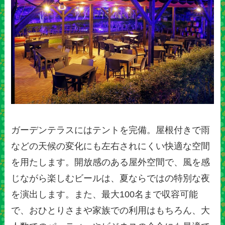
ガーデンテラスにはテントを完備。屋根付きで雨
などの天候の変化にも左右されにくい快適な空間
を用たします。開放感のある屋外空間で、風を感
じながら楽しむビールは、夏ならではの特別な夜
を演出します。また、最大100名まで収容可能
で、おひとりさまや家族での利用はもちろん、大