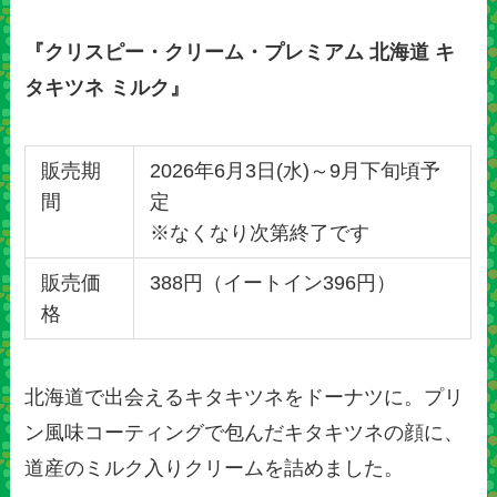
『クリスピー・クリーム・プレミアム 北海道 キ
タキツネ ミルク』
販売期
2026年6月3日(水)～9月下旬頃予
間
定
※なくなり次第終了です
販売価
388円（イートイン396円）
格
北海道で出会えるキタキツネをドーナツに。プリ
ン風味コーティングで包んだキタキツネの顔に、
道産のミルク入りクリームを詰めました。