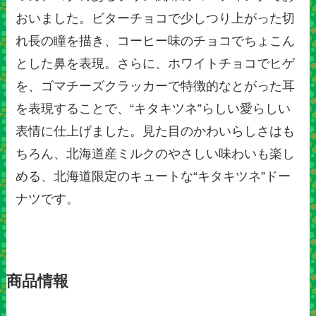
おいました。ビターチョコで少しつり上がった切
れ長の瞳を描き、コーヒー味のチョコでちょこん
とした鼻を表現。さらに、ホワイトチョコでヒゲ
を、ゴマチーズクラッカーで特徴的なとがった耳
を表現することで、“キタキツネ”らしい愛らしい
表情に仕上げました。見た目のかわいらしさはも
ちろん、北海道産ミルクのやさしい味わいも楽し
める、北海道限定のキュートな“キタキツネ”ドー
ナツです。
商品情報