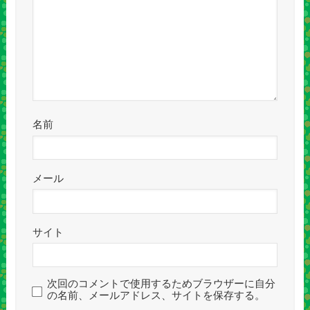
名前
メール
サイト
次回のコメントで使用するためブラウザーに自分
の名前、メールアドレス、サイトを保存する。