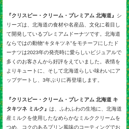
『クリスピー・クリーム・プレミアム 北海道』
シ
リーズは、北海道の食材や名産品、文化に着目し
て開発しているプレミアムドーナツです。北海道
ならではの動物“キタキツネ”をモチーフにしたド
ーナツは2023年の発売時に愛らしいビジュアルで
多くのお客さんから好評をえていました。表情を
よりキュートに、そして北海道らしい味わいにア
ップデートし、3年ぶりに再登場します。
『クリスピー・クリーム・プレミアム 北海道 キ
タキツネ ミルク』
は、ふわふわの生地に、北海道
産ミルクを使用したなめらかなミルククリームを
つめ、コクのあるプリン風味のコーティングでお