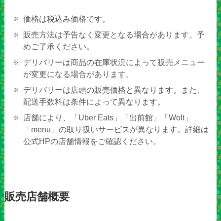
価格は税込み価格です。
販売方法は予告なく変更となる場合があります。予
めご了承ください。
デリバリーは商品の在庫状況によって販売メニュー
が変更になる場合があります。
デリバリーは店頭の販売価格と異なります。また、
配送手数料は条件によって異なります。
店舗により、「Uber Eats」「出前館」「Wolt」
「menu」の取り扱いサービスが異なります。詳細は
公式HPの店舗情報をご確認ください。
販売店舗概要