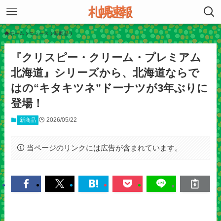
ホーム
ニュース
新商品
『クリスピー・クリーム・プレミアム
北海道』シリーズから、北海道ならで
はの“キタキツネ”ドーナツが3年ぶりに
登場！
2026/05/22
新商品
当ページのリンクには広告が含まれています。