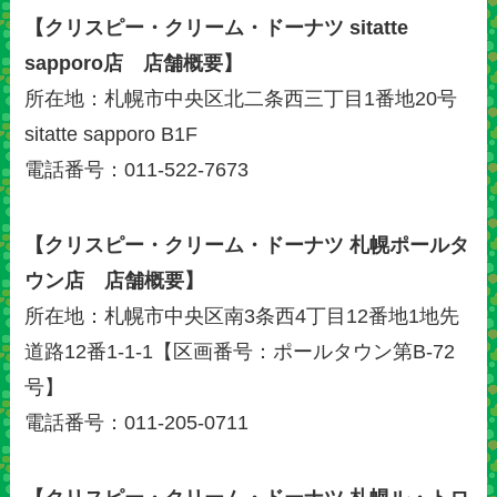
【クリスピー・クリーム・ドーナツ sitatte
sapporo店 店舗概要】
所在地：札幌市中央区北二条西三丁目1番地20号
sitatte sapporo B1F
電話番号：011-522-7673
【クリスピー・クリーム・ドーナツ 札幌ポールタ
ウン店 店舗概要】
所在地：札幌市中央区南3条西4丁目12番地1地先
道路12番1-1-1【区画番号：ポールタウン第B-72
号】
電話番号：011-205-0711