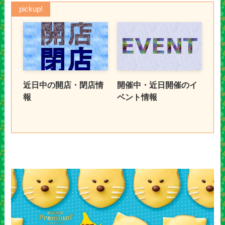
pickup!
近日中の開店・閉店情
開催中・近日開催のイ
報
ベント情報