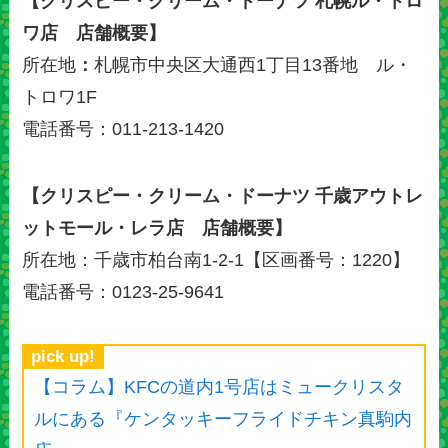
【クリスピー・クリーム・ドーナツ 札幌ル・トロ
ワ店 店舗概要】
所在地
：
札幌市中央区大通西1丁目13番地 ル・
トロワ1F
電話番号：011-213-1420
【クリスピー・クリーム・ドーナツ 千歳アウトレ
ットモール・レラ店 店舗概要】
所在地：千歳市柏台南1-2-1【区画番号：1220】
電話番号：0123-25-9641
pick up!
【コラム】KFCの道内1号店はミュークリスタ
ルにある『ケンタッキーフライドチキン真駒内