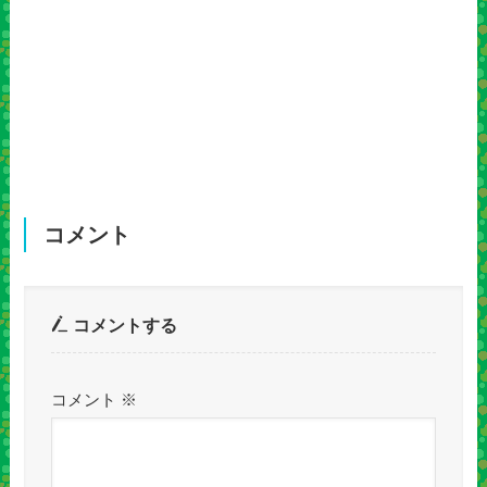
コメント
コメントする
コメント
※