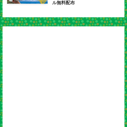
ル無料配布