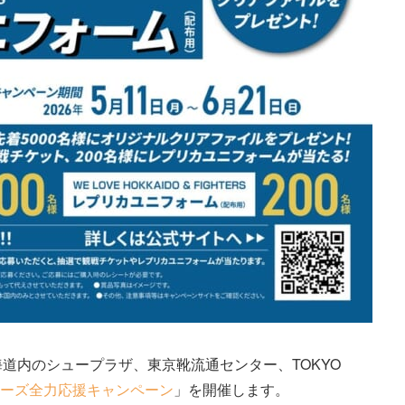
海道内のシュープラザ、東京靴流通センター、TOKYO
ーズ全力応援キャンペーン
」を開催します。