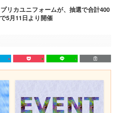
プリカユニフォームが、抽選で合計400
で5月11日より開催
。