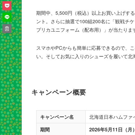
期間中、5,500円（税込）以上お買い上げす
ント。さらに抽選で100組200名に「観戦チケット」
プリカユニフォーム（配布用）」が当たりま
スマホやPCからも簡単に応募できるので、
い。そしてお気に入りのシューズを履いて北
キャンペーン概要
キャンペーン名
北海道日本ハムファ
期間
2026年5月11日（月