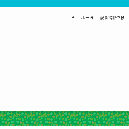
ホーム
記事掲載依頼