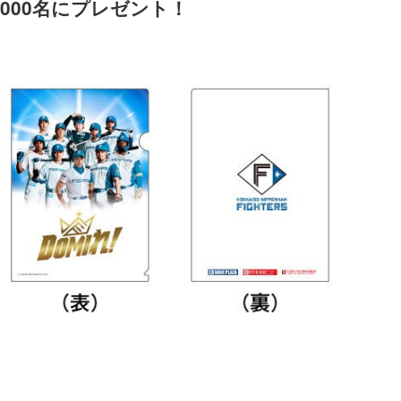
,000名にプレゼント！