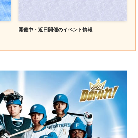
開催中・近日開催のイベント情報