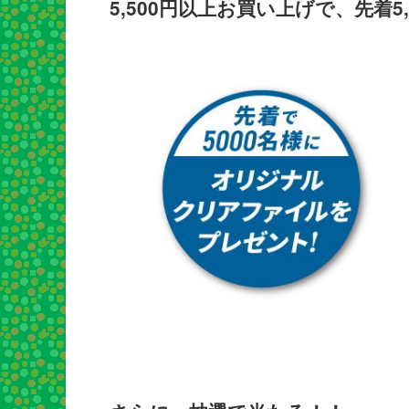
5,500円以上お買い上げで、先着5