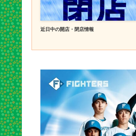
近日中の開店・閉店情報