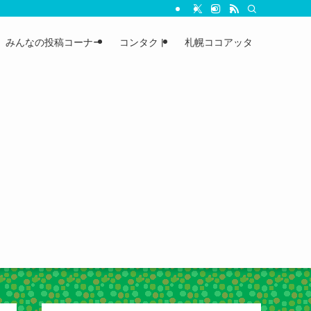
みんなの投稿コーナー
コンタクト
札幌ココアッタ