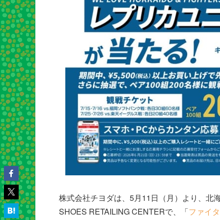
株式会社チヨダは、5月11日（月）より、北
SHOES RETAILING CENTERで、「
ファイタ