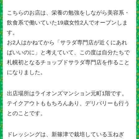
こちらのお店は、栄養の勉強をしながら美容系・
飲食系で働いていた19歳女性2人でオープンしま
す。
お2人はかねてから「サラダ専門店が近くにあれ
ばいいのに」と考えていて、この度は自分たちで
札幌初となるチョップドサラダ専門店を作ること
になりました。
出店場所はライオンズマンション元町1階です。
テイクアウトももちろんあり、デリバリーも行う
とのことです。
ドレッシングは、新篠津で栽培している玉ねぎ