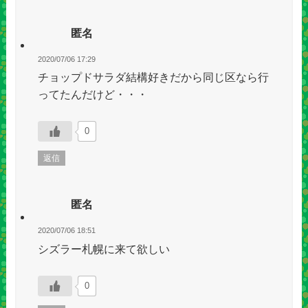
匿名
2020/07/06 17:29
チョップドサラダ結構好きだから同じ区なら行
ってたんだけど・・・
0
返信
匿名
2020/07/06 18:51
シズラー札幌に来て欲しい
0