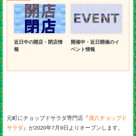
近日中の開店・閉店情
開催中・近日開催のイ
報
ベント情報
元町にチョップドサラダ専門店『
清八チョップド
サラダ
』が2020年7月9日よりオープンします。