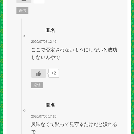
返信
匿名
2020/07/08 12:49
ここで否定されないようにしないと成功
しないんやで
+2
返信
匿名
2020/07/08 17:15
興味なくて黙って見守るだけだと潰れる
で