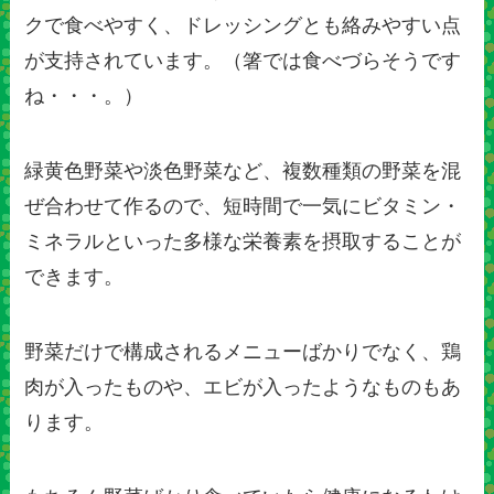
クで食べやすく、ドレッシングとも絡みやすい点
が支持されています。（箸では食べづらそうです
ね・・・。）
緑黄色野菜や淡色野菜など、複数種類の野菜を混
ぜ合わせて作るので、短時間で一気にビタミン・
ミネラルといった多様な栄養素を摂取することが
できます。
野菜だけで構成されるメニューばかりでなく、鶏
肉が入ったものや、エビが入ったようなものもあ
ります。