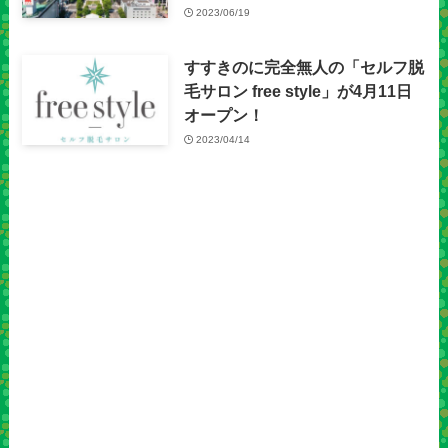
2023/06/19
すすきのに完全無人の「セルフ脱
毛サロン free style」が4月11日
オープン！
2023/04/14