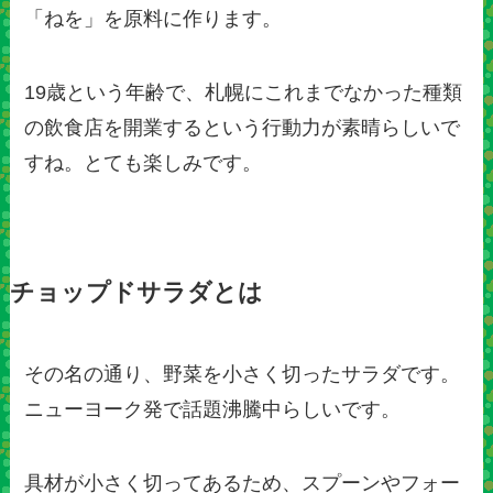
「ねを」を原料に作ります。
19歳という年齢で、札幌にこれまでなかった種類
の飲食店を開業するという行動力が素晴らしいで
すね。とても楽しみです。
チョップドサラダとは
その名の通り、野菜を小さく切ったサラダです。
ニューヨーク発で話題沸騰中らしいです。
具材が小さく切ってあるため、スプーンやフォー