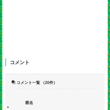
コメント
コメント一覧
（20件）
匿名