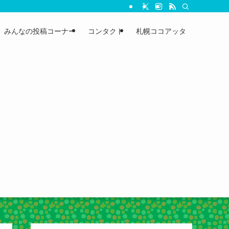
みんなの投稿コーナー
コンタクト
札幌ココアッタ