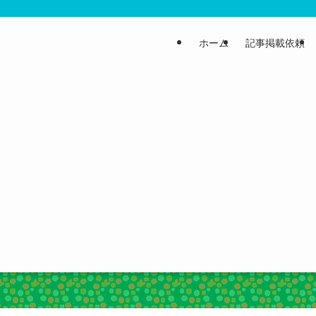
ホーム
記事掲載依頼