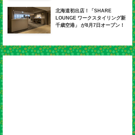
北海道初出店！「SHARE
LOUNGE ワークスタイリング新
千歳空港」 が8月7日オープン！