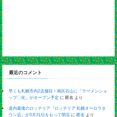
最近のコメント
早くも札幌市内2店舗目！南区石山に「ラーメンショ
ップ〇化」がオープン予定
に
匿名
より
道内最後のロッテリア『ロッテリア 札幌オーロラタ
ウン店』が3月31日をもって閉店
に
匿名
より