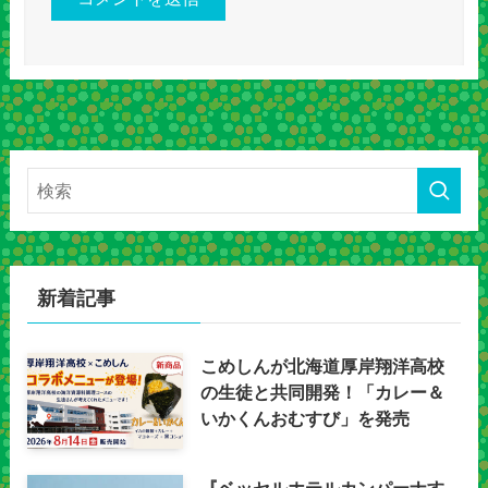
新着記事
こめしんが北海道厚岸翔洋高校
の生徒と共同開発！「カレー＆
いかくんおむすび」を発売