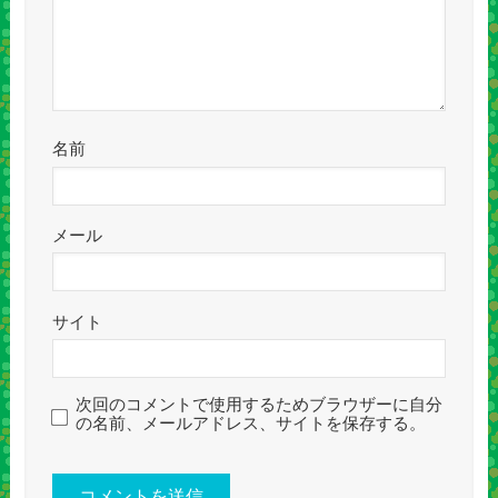
名前
メール
サイト
次回のコメントで使用するためブラウザーに自分
の名前、メールアドレス、サイトを保存する。