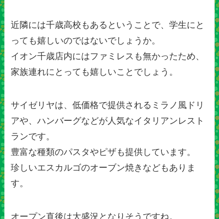
近隣には千歳高校もあるということで、学生にと
っても嬉しいのではないでしょうか。
イオン千歳店内にはファミレスも無かったため、
家族連れにとっても嬉しいことでしょう。
サイゼリヤは、低価格で提供されるミラノ風ドリ
アや、ハンバーグなどが人気なイタリアンレスト
ランです。
豊富な種類のパスタやピザも提供しています。
珍しいエスカルゴのオーブン焼きなどもありま
す。
オープン直後は大盛況となりそうですね。