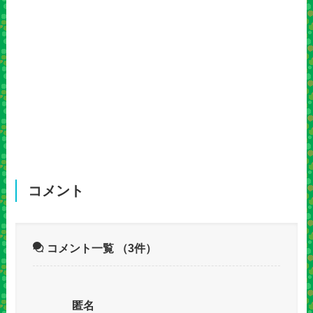
コメント
コメント一覧
（3件）
匿名