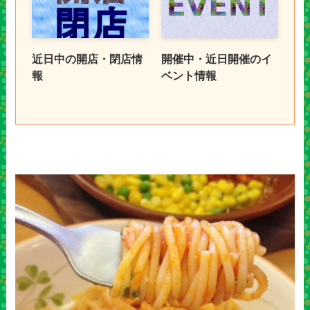
近日中の開店・閉店情
開催中・近日開催のイ
報
ベント情報