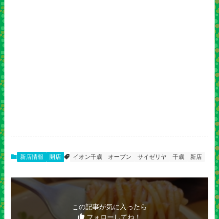
新店情報
開店
イオン千歳
オープン
サイゼリヤ
千歳
新店
この記事が気に入ったら
フォローしてね！