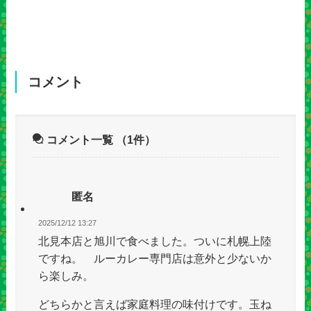
コメント
コメント一覧
（1件）
匿名
2025/12/12 13:27
北見本店と旭川で食べました。ついに札幌上陸
ですね。 ルーカレー専門店は意外と少ないか
ら楽しみ。
どちらかと言えば家庭料理の味付けです。玉ね