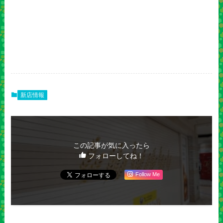
新店情報
この記事が気に入ったら
フォローしてね！
Follow Me