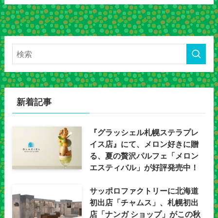
新着記事
『グラッシェル札幌ステラプレ
イス店』にて、メロン好きに贈
る、夏の贅沢パルフェ「メロン
エスティバル」が好評発売中！
サッポロファクトリーに北海道
初出店「チャムス」、札幌初出
店「ナンガ ショップ」がこの秋