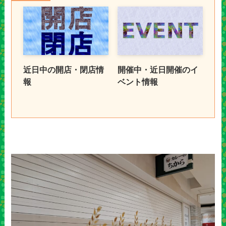
近日中の開店・閉店情
開催中・近日開催のイ
報
ベント情報