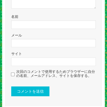
名前
メール
サイト
次回のコメントで使用するためブラウザーに自分
の名前、メールアドレス、サイトを保存する。