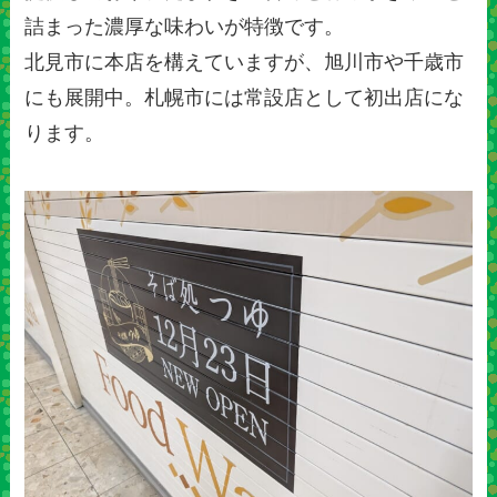
詰まった濃厚な味わいが特徴です。
北見市に本店を構えていますが、旭川市や千歳市
にも展開中。札幌市には常設店として初出店にな
ります。