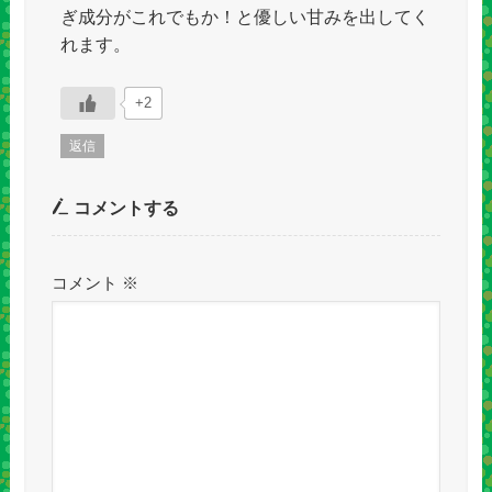
ぎ成分がこれでもか！と優しい甘みを出してく
れます。
+2
返信
コメントする
コメント
※