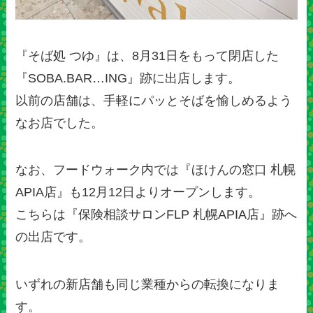
『そば処 つゆ』は、8月31日をもって閉店した
『SOBA.BAR…ING』跡に出店します。
以前の店舗は、手軽にパッとそばを愉しめるよう
なお店でした。
なお、フードウォーク内では『ほけんの窓口 札幌
APIA店』も12月12日よりオープンします。
こちらは『保険相談サロンFLP 札幌APIA店』跡へ
の出店です。
いずれの新店舗も同じ業種からの転換になりま
す。