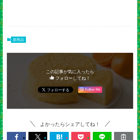
新商品
この記事が気に入ったら
フォローしてね！
Follow Me
よかったらシェアしてね！