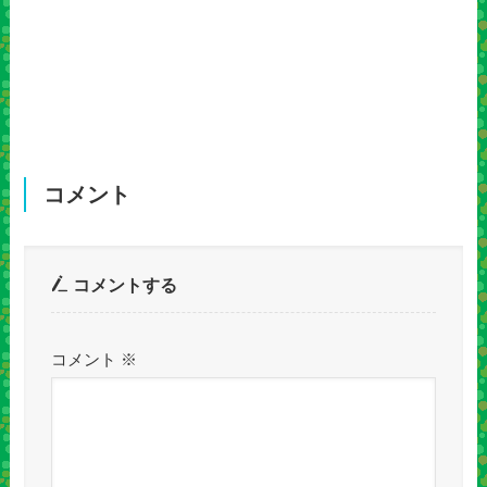
コメント
コメントする
コメント
※