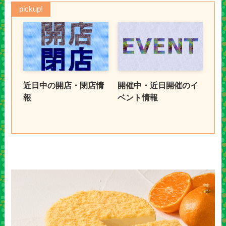
pickup!
近日中の開店・閉店情
開催中・近日開催のイ
報
ベント情報