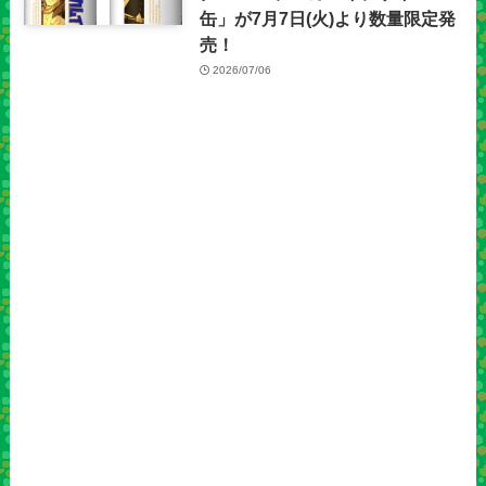
缶」が7月7日(火)より数量限定発
売！
2026/07/06