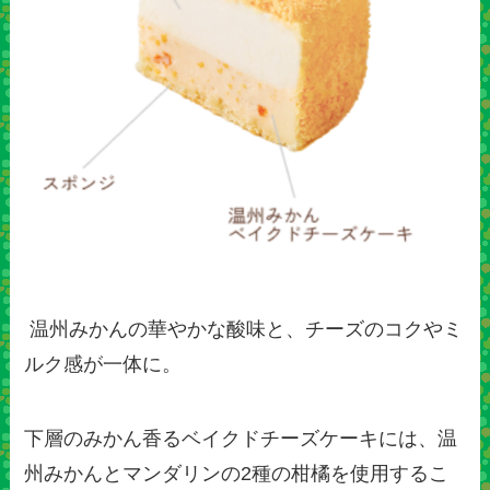
温州みかんの華やかな酸味と、チーズのコクやミ
ルク感が一体に。
下層のみかん香るベイクドチーズケーキには、温
州みかんとマンダリンの2種の柑橘を使用するこ