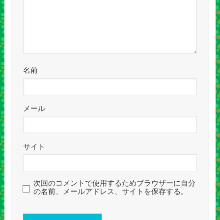
名前
メール
サイト
次回のコメントで使用するためブラウザーに自分
の名前、メールアドレス、サイトを保存する。