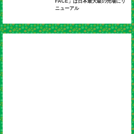
FACE」は日本最大級の売場にリ
ニューアル