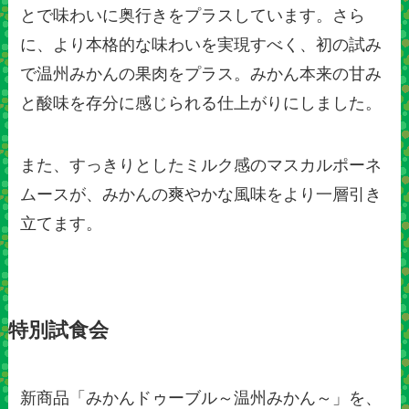
とで味わいに奥行きをプラスしています。さら
に、より本格的な味わいを実現すべく、初の試み
で温州みかんの果肉をプラス。みかん本来の甘み
と酸味を存分に感じられる仕上がりにしました。
また、すっきりとしたミルク感のマスカルポーネ
ムースが、みかんの爽やかな風味をより一層引き
立てます。
特別試食会
新商品「みかんドゥーブル～温州みかん～」を、