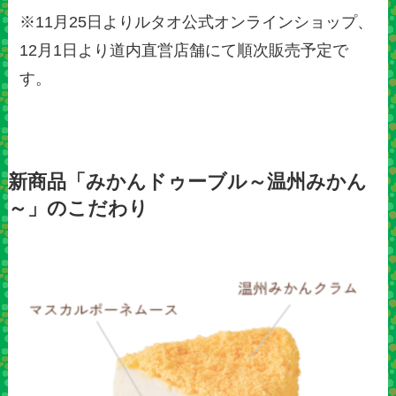
※11月25日よりルタオ公式オンラインショップ、
12月1日より道内直営店舗にて順次販売予定で
す。
新商品「みかんドゥーブル～温州みかん
～」のこだわり