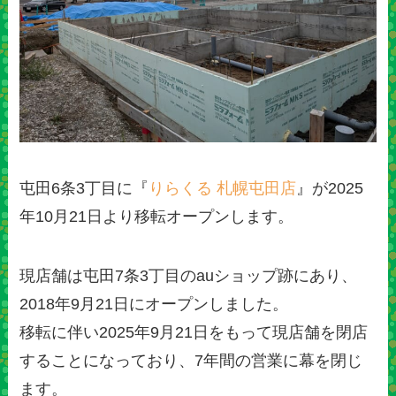
屯田6条3丁目に『
りらくる 札幌屯田店
』が2025
年10月21日より移転オープンします。
現店舗は屯田7条3丁目のauショップ跡にあり、
2018年9月21日にオープンしました。
移転に伴い2025年9月21日をもって現店舗を閉店
することになっており、7年間の営業に幕を閉じ
ます。