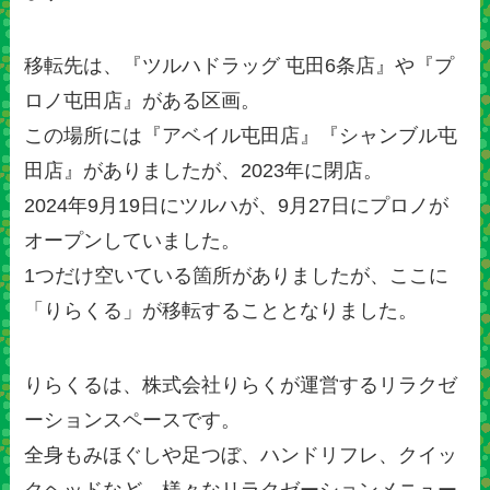
移転先は、『ツルハドラッグ 屯田6条店』や『プ
ロノ屯田店』がある区画。
この場所には『アベイル屯田店』『シャンブル屯
田店』がありましたが、2023年に閉店。
2024年9月19日にツルハが、9月27日にプロノが
オープンしていました。
1つだけ空いている箇所がありましたが、ここに
「りらくる」が移転することとなりました。
りらくるは、株式会社りらくが運営するリラクゼ
ーションスペースです。
全身もみほぐしや足つぼ、ハンドリフレ、クイッ