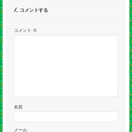
コメントする
コメント
※
名前
メール