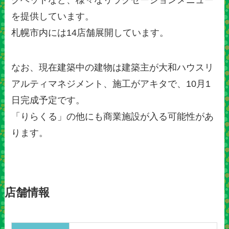
クヘッドなど、様々なリラクゼーションメニュー
を提供しています。
札幌市内には14店舗展開しています。
なお、現在建築中の建物は建築主が大和ハウスリ
アルティマネジメント、施工がアキタで、10月1
日完成予定です。
「りらくる」の他にも商業施設が入る可能性があ
ります。
店舗情報