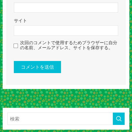
サイト
次回のコメントで使用するためブラウザーに自分
の名前、メールアドレス、サイトを保存する。