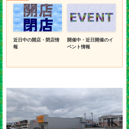
近日中の開店・閉店情
開催中・近日開催のイ
報
ベント情報