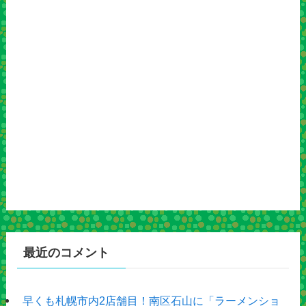
最近のコメント
早くも札幌市内2店舗目！南区石山に「ラーメンショ