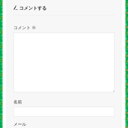
コメントする
コメント
※
名前
メール