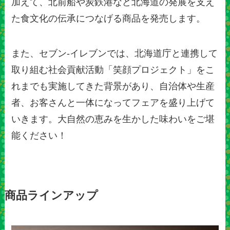
加えて、北前船や炭鉄港など北海道の発展を支え
た食文化の伝承につなげる商品を発売します。
また、セブン‐イレブンでは、北海道庁と連携して
取り組む社会貢献活動「笑顔プロジェクト」をこ
れまでも実施してきた背景があり、自治体や生産
者、お客さんと一体になってフェアを盛り上げて
いきます。大自然の恵みを生かした味わいをご堪
能ください！
商品ラインアップ