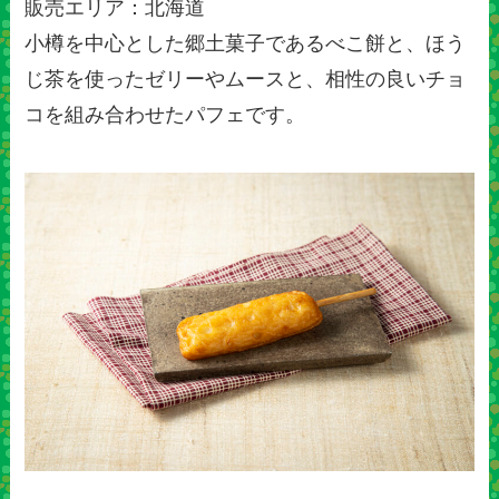
販売エリア：北海道
小樽を中心とした郷土菓子であるべこ餅と、ほう
じ茶を使ったゼリーやムースと、相性の良いチョ
コを組み合わせたパフェです。