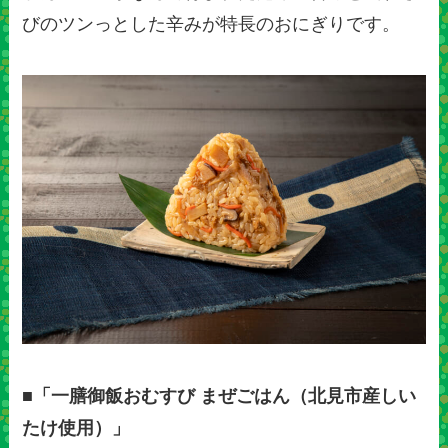
びのツンっとした辛みが特長のおにぎりです。
■「一膳御飯おむすび まぜごはん（北見市産しい
たけ使用）」