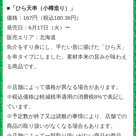
■「ひら天串（小樽造り）」
価格：167円（税込180.36円）
発売日：6月17日（火）〜
販売エリア：北海道
魚介をすり身にし、平たい形に揚げた「ひら天」
を串タイプにしました。素材本来の旨みが味わえ
る商品です。
※店舗によって価格が異なる場合があります。
※税込価格は軽減税率適用の消費税8%で表記し
ています。
※予定数が終了又は諸般の事情により、店舗での
商品の取り扱いがなくなる場合もあります。
※店舗によって一部取り扱いがない商品や商品