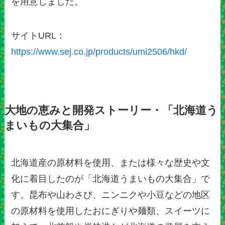
を用意しました。
サイトURL：
https://www.sej.co.jp/products/umi2506/hkd/
大地の恵みと開発ストーリー・「北海道う
まいもの大集合」
北海道産の原材料を使用、または様々な歴史や文
化に着目したのが「北海道うまいもの大集合」で
す。昆布や山わさび、ニンニクや小豆などの地区
の原材料を使用したおにぎりや麺類、スイーツに