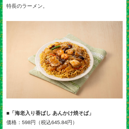
特長のラーメン。
■「海老入り香ばし あんかけ焼そば」
価格：598円（税込645.84円）