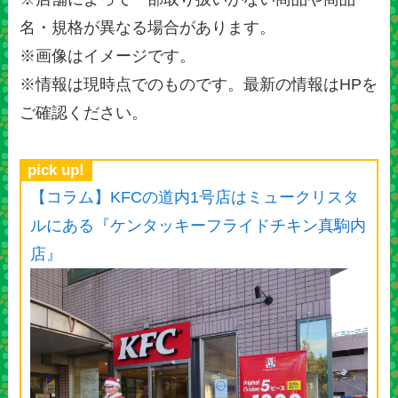
名・規格が異なる場合があります。
※画像はイメージです。
※情報は現時点でのものです。最新の情報はHPを
ご確認ください。
pick up!
【コラム】KFCの道内1号店はミュークリスタ
ルにある『ケンタッキーフライドチキン真駒内
店』