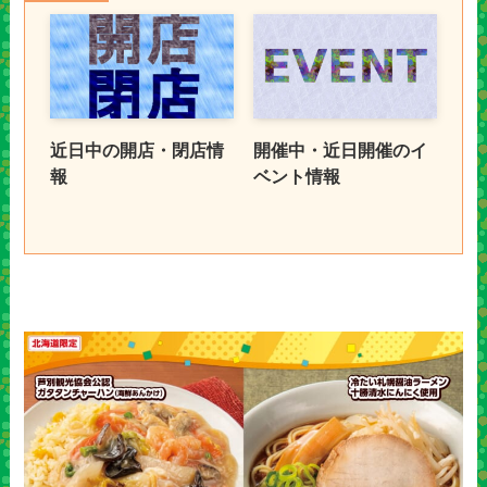
近日中の開店・閉店情
開催中・近日開催のイ
報
ベント情報