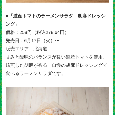
■「道産トマトのラーメンサラダ 胡麻ドレッシ
ング」
価格：258円（税込278.64円）
発売日：6月17日（火）〜
販売エリア：北海道
甘みと酸味のバランスが良い道産トマトを使用。
焙煎した胡麻が香る、自慢の胡麻ドレッシングで
食べるラーメンサラダです。