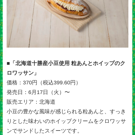
■「北海道十勝産小豆使用 粒あんとホイップのク
ロワッサン」
価格：370円（税込399.60円）
発売日：6月17日（火）〜
販売エリア：北海道
小豆の豊かな風味が感じられる粒あんと、すっき
りとした味わいのホイップクリームをクロワッサ
ンでサンドしたスイーツです。