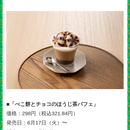
■「べこ餅とチョコのほうじ茶パフェ」
価格：298円（税込321.84円）
発売日：6月17日（火）〜