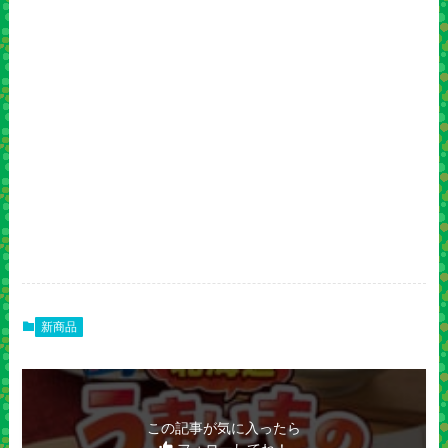
新商品
この記事が気に入ったら