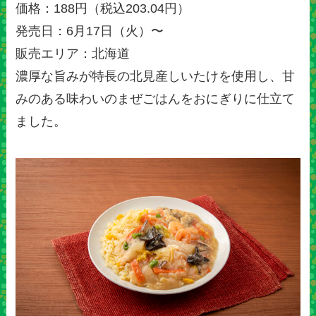
価格：188円（税込203.04円）
発売日：6月17日（火）〜
販売エリア：北海道
濃厚な旨みが特長の北見産しいたけを使用し、甘
みのある味わいのまぜごはんをおにぎりに仕立て
ました。