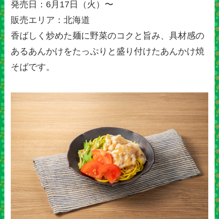
発売日：6月17日（火）〜
販売エリア：北海道
香ばしく炒めた麺に野菜のコクと旨み、具材感の
あるあんかけをたっぷりと盛り付けたあんかけ焼
そばです。