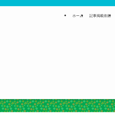
ホーム
記事掲載依頼