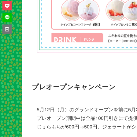
プレオープンキャンペーン
5月12日（月）のグランドオープンを前に5
プレオープン期間中は全品100円引きにて提
じぇらもちが600円→500円、ジェラートがシ