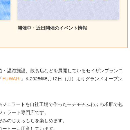
開催中・近日開催のイベント情報
泊・温浴施設、飲食店などを展開しているセイザンプランニ
『
FUWARI
』を2025年5月12日（月）よりグランドオープン
本格ジェラートを自社工場で作ったモチモチふわふわ求肥で包
ジェラート専門店です。
好みのじぇらもちを楽しめます。
コーヒーも用意しています。