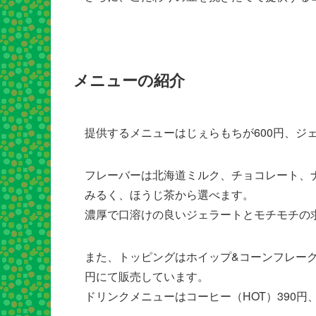
メニューの紹介
提供するメニューはじぇらもちが600円、ジェ
フレーバーは北海道ミルク、チョコレート、
みるく、ほうじ茶から選べます。
濃厚で口溶けの良いジェラートとモチモチの
また、トッピングはホイップ&コーンフレークが
円にて販売しています。
ドリンクメニューはコーヒー（HOT）390円、