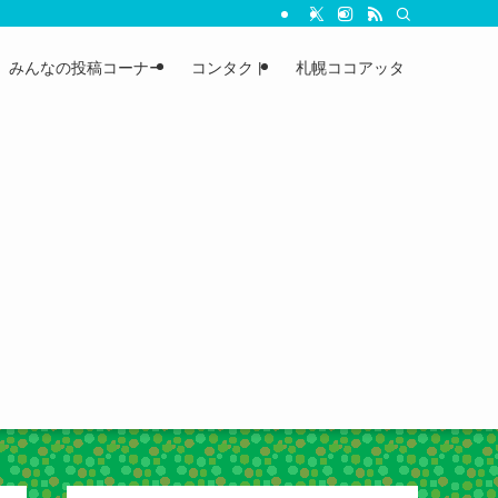
みんなの投稿コーナー
コンタクト
札幌ココアッタ