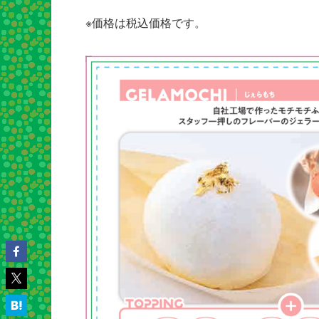
※価格は税込価格です。