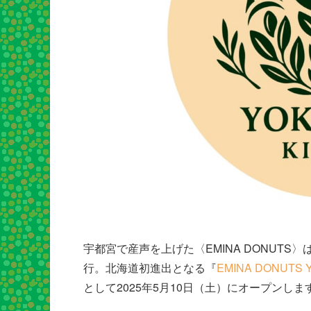
宇都宮で産声を上げた〈EMINA DONUTS〉は
行。北海道初進出となる『
EMINA DONUTS Y
として2025年5月10日（土）にオープンしま