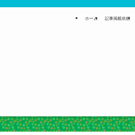
ホーム
記事掲載依頼