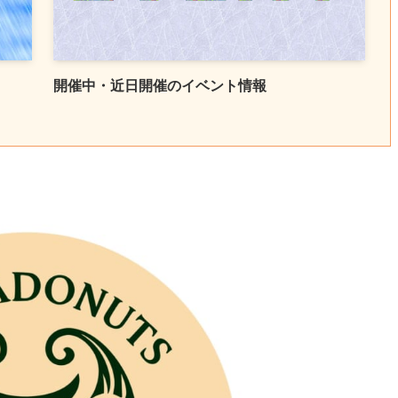
開催中・近日開催のイベント情報