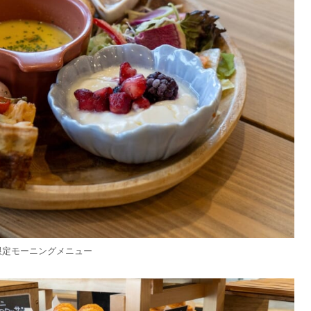
限定モーニングメニュー