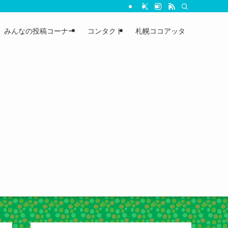
みんなの投稿コーナー
コンタクト
札幌ココアッタ