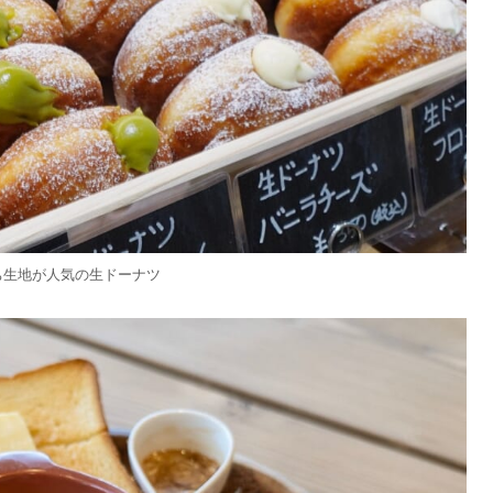
ち生地が人気の生ドーナツ