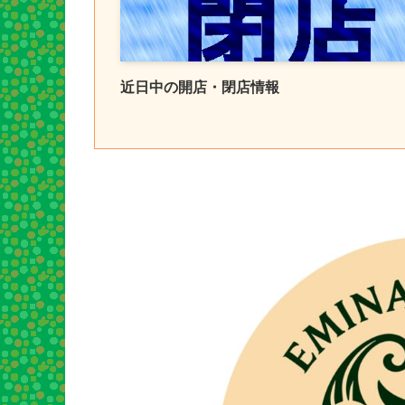
近日中の開店・閉店情報