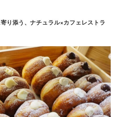
に寄り添う、ナチュラル×カフェレストラ