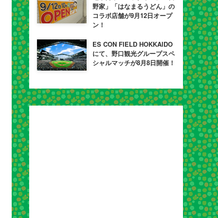
野家」「はなまるうどん」の
コラボ店舗が9月12日オープ
ン！
ES CON FIELD HOKKAIDO
にて、野口観光グループスペ
シャルマッチが8月8日開催！