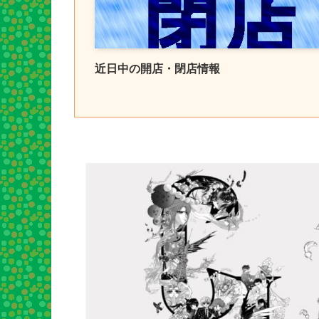
近日中の開店・閉店情報