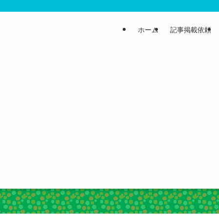
ホーム
記事掲載依頼