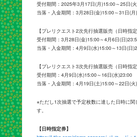
受付期間：2025年3月17日(月)15:00～25日(火)
当落・入金期間：3月28日(金)15:00～31日(月)2
【プレリクエスト2次先行抽選販売（日時指
受付期間：3月28日(金)15:00～4月6日(日)23:5
当落・入金期間：4月9日(水)15:00～13日(日)23
【プレリクエスト3次先行抽選販売（日時指
受付期間：4月9日(水)15:00～16日(水)23:00
当落・入金期間：4月19日(土)15:00～22日(火)2
※ただし1次抽選で予定枚数に達した日時に関
す。
【日時指定券】