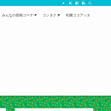
みんなの投稿コーナー
コンタクト
札幌ココアッタ