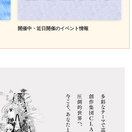
開催中・近日開催のイベント情報