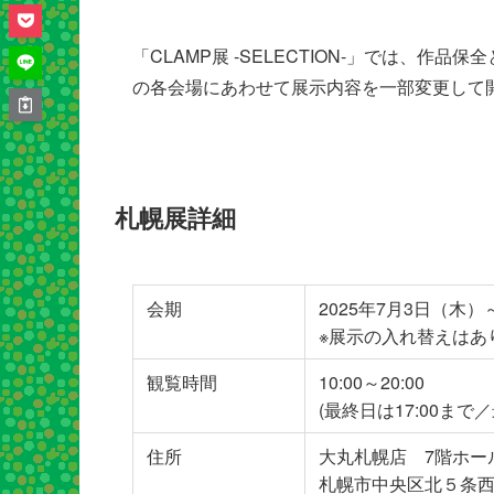
「CLAMP展 -SELECTION-」では、
の各会場にあわせて展示内容を一部変更して
札幌展詳細
会期
2025年7月3日（木）
※展示の入れ替えはあ
観覧時間
10:00～20:00
(最終日は17:00まで／
住所
大丸札幌店 7階ホー
札幌市中央区北５条